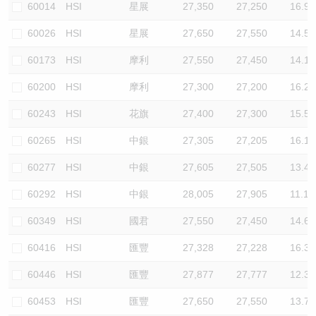
60014
HSI
星展
27,350
27,250
16.9
60026
HSI
星展
27,650
27,550
14.5
60173
HSI
摩利
27,550
27,450
14.1
60200
HSI
摩利
27,300
27,200
16.2
60243
HSI
花旗
27,400
27,300
15.5
60265
HSI
中銀
27,305
27,205
16.1
60277
HSI
中銀
27,605
27,505
13.4
60292
HSI
中銀
28,005
27,905
11.1
60349
HSI
國君
27,550
27,450
14.6
60416
HSI
匯豐
27,328
27,228
16.3
60446
HSI
匯豐
27,877
27,777
12.3
60453
HSI
匯豐
27,650
27,550
13.7