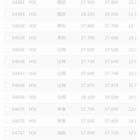
54482
HSI
國君
27,900
27,800
12.3
54484
HSI
國君
28,100
28,000
11.3
54509
HSI
摩利
27,880
27,780
12
54518
HSI
摩利
27,700
27,600
13.2
54645
HSI
法興
27,628
27,528
13.7
54646
HSI
法興
27,748
27,648
12.8
54647
HSI
法興
27,848
27,748
12.3
54648
HSI
法興
27,978
27,878
11.7
54649
HSI
法興
28,128
28,028
10.9
54675
HSI
華泰
27,700
27,600
13.4
54676
HSI
華泰
27,500
27,400
14.8
54767
HSI
瑞銀
27,800
27,700
12.9