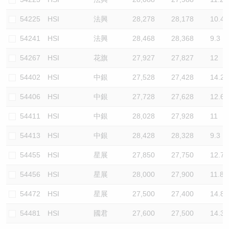
54225
HSI
法興
28,278
28,178
10.4
54241
HSI
法興
28,468
28,368
9.3
54267
HSI
花旗
27,927
27,827
12
54402
HSI
中銀
27,528
27,428
14.2
54406
HSI
中銀
27,728
27,628
12.6
54411
HSI
中銀
28,028
27,928
11
54413
HSI
中銀
28,428
28,328
9.3
54455
HSI
星展
27,850
27,750
12.7
54456
HSI
星展
28,000
27,900
11.8
54472
HSI
星展
27,500
27,400
14.8
54481
HSI
國君
27,600
27,500
14.3