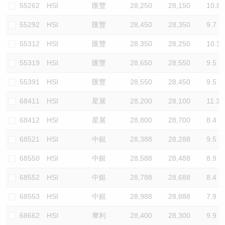
55262
HSI
匯豐
28,250
28,150
10.8
55292
HSI
匯豐
28,450
28,350
9.7
55312
HSI
匯豐
28,350
28,250
10.3
55319
HSI
匯豐
28,650
28,550
9.5
55391
HSI
匯豐
28,550
28,450
9.5
68411
HSI
星展
28,200
28,100
11.3
68412
HSI
星展
28,800
28,700
8.4
68521
HSI
中銀
28,388
28,288
9.5
68550
HSI
中銀
28,588
28,488
8.9
68552
HSI
中銀
28,788
28,688
8.4
68553
HSI
中銀
28,988
28,888
7.9
68662
HSI
摩利
28,400
28,300
9.9