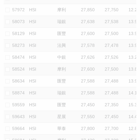
57972
HSI
摩利
27,850
27,750
12.2
58073
HSI
瑞銀
27,638
27,538
13.9
58129
HSI
匯豐
27,600
27,500
13.9
58273
HSI
法興
27,578
27,478
13.9
58474
HSI
中銀
27,626
27,526
13.2
58524
HSI
摩利
27,600
27,500
13.8
58634
HSI
匯豐
27,588
27,488
13.9
58874
HSI
瑞銀
27,588
27,488
14.1
59559
HSI
匯豐
27,450
27,350
15.3
59643
HSI
星展
27,550
27,450
14.4
59664
HSI
華泰
27,800
27,700
12.8