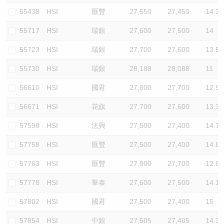
55438
HSI
匯豐
27,550
27,450
14.3
55717
HSI
瑞銀
27,600
27,500
14
55723
HSI
瑞銀
27,700
27,600
13.5
55730
HSI
瑞銀
28,188
28,088
11
56610
HSI
國君
27,800
27,700
12.9
56671
HSI
花旗
27,700
27,600
13.3
57598
HSI
法興
27,500
27,400
14.7
57758
HSI
匯豐
27,500
27,400
14.8
57763
HSI
匯豐
27,800
27,700
12.8
57778
HSI
華泰
27,600
27,500
14.1
57802
HSI
國君
27,500
27,400
15
57854
HSI
中銀
27,505
27,405
14.3