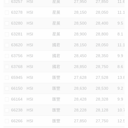
63257
HSI
星展
27,950
27,850
11.6
63278
HSI
星展
28,150
28,050
11.1
63280
HSI
星展
28,500
28,400
9.5
63281
HSI
星展
28,900
28,800
8.1
63620
HSI
國君
28,150
28,050
11.1
63756
HSI
國君
28,450
28,350
9.9
63768
HSI
國君
28,850
28,750
8.6
65945
HSI
匯豐
27,628
27,528
13.8
66150
HSI
匯豐
28,630
28,530
9.2
66164
HSI
匯豐
28,428
28,328
9.9
66238
HSI
匯豐
28,228
28,128
10.7
66266
HSI
匯豐
27,850
27,750
12.5