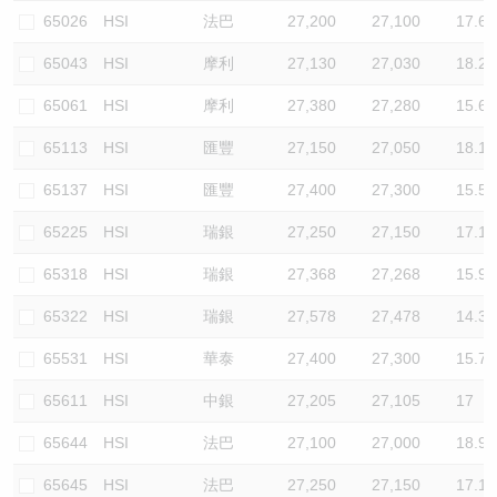
65026
HSI
法巴
27,200
27,100
17.6
65043
HSI
摩利
27,130
27,030
18.2
65061
HSI
摩利
27,380
27,280
15.6
65113
HSI
匯豐
27,150
27,050
18.1
65137
HSI
匯豐
27,400
27,300
15.5
65225
HSI
瑞銀
27,250
27,150
17.1
65318
HSI
瑞銀
27,368
27,268
15.9
65322
HSI
瑞銀
27,578
27,478
14.3
65531
HSI
華泰
27,400
27,300
15.7
65611
HSI
中銀
27,205
27,105
17
65644
HSI
法巴
27,100
27,000
18.9
65645
HSI
法巴
27,250
27,150
17.1