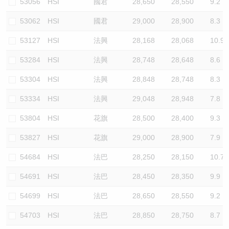
53056
HSI
國君
28,650
28,550
9.2
53062
HSI
國君
29,000
28,900
8.3
53127
HSI
法興
28,168
28,068
10.9
53284
HSI
法興
28,748
28,648
8.6
53304
HSI
法興
28,848
28,748
8.3
53334
HSI
法興
29,048
28,948
7.8
53804
HSI
花旗
28,500
28,400
9.3
53827
HSI
花旗
29,000
28,900
7.9
54684
HSI
法巴
28,250
28,150
10.7
54691
HSI
法巴
28,450
28,350
9.9
54699
HSI
法巴
28,650
28,550
9.2
54703
HSI
法巴
28,850
28,750
8.7