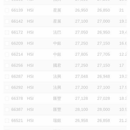
66139
HSI
星展
26,950
26,850
21
66142
HSI
星展
27,100
27,000
19.3
66172
HSI
法巴
27,050
26,950
19.4
66209
HSI
中銀
27,250
27,150
16.6
66214
HSI
中銀
27,805
27,705
12.2
66256
HSI
國君
27,250
27,150
17
66287
HSI
法興
27,048
26,948
19.3
66292
HSI
法興
27,200
27,100
17.9
66378
HSI
匯豐
27,128
27,028
18.3
66387
HSI
匯豐
28,100
28,000
10.9
66521
HSI
瑞銀
26,958
26,858
21.2