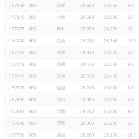
57069
HSI
瑞銀
28,650
28,550
9.2
57149
HSI
中銀
28,688
28,588
8.6
57175
HSI
摩利
28,350
28,250
10.1
57430
HSI
法興
28,248
28,148
10.5
57431
HSI
法興
28,348
28,248
10.1
57441
HSI
法興
28,448
28,348
9.5
57444
HSI
法興
28,548
28,448
9
57539
HSI
信證
28,700
28,600
8.6
57602
HSI
法巴
29,000
28,900
8.3
57691
HSI
匯豐
28,700
28,600
9.2
57699
HSI
匯豐
28,300
28,200
10.7
57709
HSI
國君
28,200
28,100
10.8