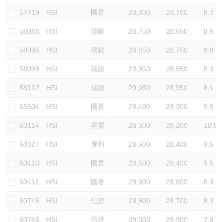
57719
HSI
國君
28,800
28,700
8.7
58088
HSI
瑞銀
28,750
28,650
8.9
58096
HSI
瑞銀
28,850
28,750
8.6
58099
HSI
瑞銀
28,950
28,850
8.3
58112
HSI
瑞銀
29,050
28,950
8.1
58504
HSI
國君
28,400
28,300
9.9
60114
HSI
星展
28,300
28,200
10.8
60327
HSI
摩利
28,500
28,400
9.5
60410
HSI
國君
28,500
28,400
9.5
60411
HSI
國君
28,900
28,800
8.4
60745
HSI
信證
28,800
28,700
8.3
60746
HSI
信證
29,000
28,900
7.8