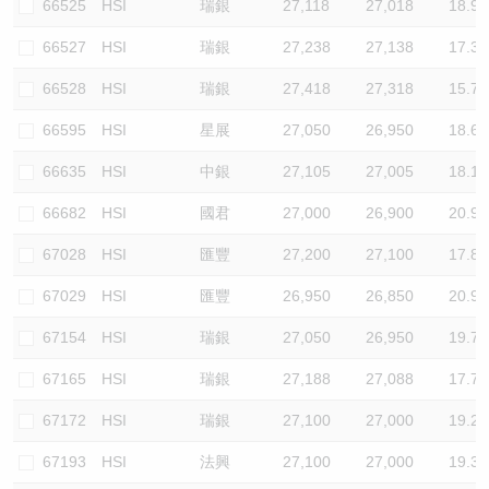
66525
HSI
瑞銀
27,118
27,018
18.9
66527
HSI
瑞銀
27,238
27,138
17.3
66528
HSI
瑞銀
27,418
27,318
15.7
66595
HSI
星展
27,050
26,950
18.6
66635
HSI
中銀
27,105
27,005
18.1
66682
HSI
國君
27,000
26,900
20.9
67028
HSI
匯豐
27,200
27,100
17.8
67029
HSI
匯豐
26,950
26,850
20.9
67154
HSI
瑞銀
27,050
26,950
19.7
67165
HSI
瑞銀
27,188
27,088
17.7
67172
HSI
瑞銀
27,100
27,000
19.2
67193
HSI
法興
27,100
27,000
19.3