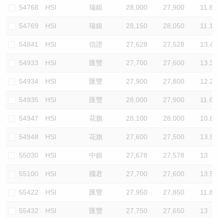
54768
HSI
瑞銀
28,000
27,900
11.8
54769
HSI
瑞銀
28,150
28,050
11.1
54841
HSI
信證
27,628
27,528
13.4
54933
HSI
匯豐
27,700
27,600
13.3
54934
HSI
匯豐
27,900
27,800
12.2
54935
HSI
匯豐
28,000
27,900
11.6
54947
HSI
花旗
28,100
28,000
10.8
54948
HSI
花旗
27,600
27,500
13.9
55030
HSI
中銀
27,678
27,578
13
55100
HSI
國君
27,700
27,600
13.5
55422
HSI
匯豐
27,950
27,850
11.8
55432
HSI
匯豐
27,750
27,650
13