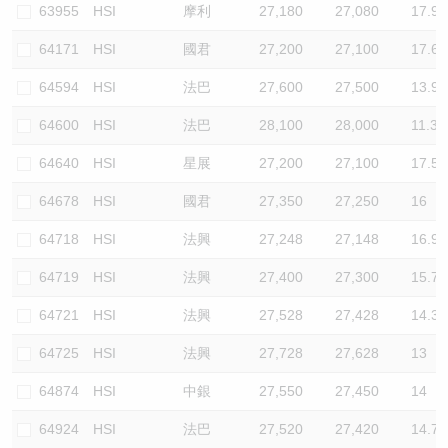
63955
HSI
摩利
27,180
27,080
17.9
64171
HSI
國君
27,200
27,100
17.6
64594
HSI
法巴
27,600
27,500
13.9
64600
HSI
法巴
28,100
28,000
11.3
64640
HSI
星展
27,200
27,100
17.5
64678
HSI
國君
27,350
27,250
16
64718
HSI
法興
27,248
27,148
16.9
64719
HSI
法興
27,400
27,300
15.7
64721
HSI
法興
27,528
27,428
14.3
64725
HSI
法興
27,728
27,628
13
64874
HSI
中銀
27,550
27,450
14
64924
HSI
法巴
27,520
27,420
14.7