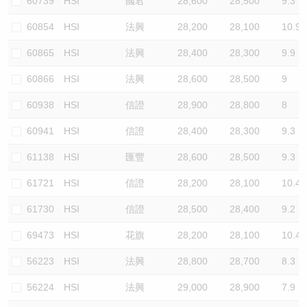
60739
HSI
國君
28,600
28,500
9.3
60854
HSI
法興
28,200
28,100
10.9
60865
HSI
法興
28,400
28,300
9.9
60866
HSI
法興
28,600
28,500
9
60938
HSI
信證
28,900
28,800
8
60941
HSI
信證
28,400
28,300
9.3
61138
HSI
匯豐
28,600
28,500
9.3
61721
HSI
信證
28,200
28,100
10.4
61730
HSI
信證
28,500
28,400
9.2
69473
HSI
花旗
28,200
28,100
10.4
56223
HSI
法興
28,800
28,700
8.3
56224
HSI
法興
29,000
28,900
7.9