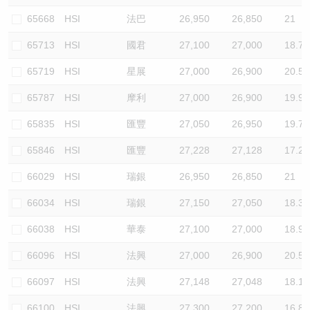
65668
HSI
法巴
26,950
26,850
21
65713
HSI
國君
27,100
27,000
18.7
65719
HSI
星展
27,000
26,900
20.5
65787
HSI
摩利
27,000
26,900
19.9
65835
HSI
匯豐
27,050
26,950
19.7
65846
HSI
匯豐
27,228
27,128
17.2
66029
HSI
瑞銀
26,950
26,850
21
66034
HSI
瑞銀
27,150
27,050
18.3
66038
HSI
華泰
27,100
27,000
18.9
66096
HSI
法興
27,000
26,900
20.5
66097
HSI
法興
27,148
27,048
18.1
66100
HSI
法興
27,300
27,200
16.8