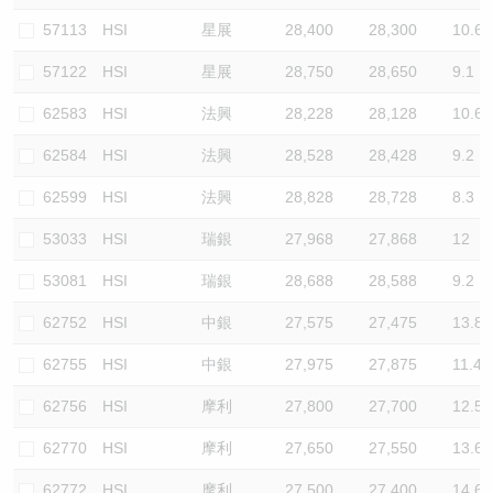
57113
HSI
星展
28,400
28,300
10.6
57122
HSI
星展
28,750
28,650
9.1
62583
HSI
法興
28,228
28,128
10.6
62584
HSI
法興
28,528
28,428
9.2
62599
HSI
法興
28,828
28,728
8.3
53033
HSI
瑞銀
27,968
27,868
12
53081
HSI
瑞銀
28,688
28,588
9.2
62752
HSI
中銀
27,575
27,475
13.8
62755
HSI
中銀
27,975
27,875
11.4
62756
HSI
摩利
27,800
27,700
12.5
62770
HSI
摩利
27,650
27,550
13.6
62772
HSI
摩利
27,500
27,400
14.6