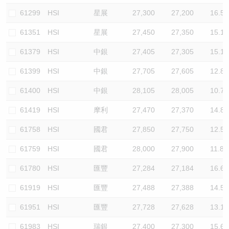
61299
HSI
星展
27,300
27,200
16.5
61351
HSI
星展
27,450
27,350
15.1
61379
HSI
中銀
27,405
27,305
15.1
61399
HSI
中銀
27,705
27,605
12.8
61400
HSI
中銀
28,105
28,005
10.7
61419
HSI
摩利
27,470
27,370
14.8
61758
HSI
國君
27,850
27,750
12.5
61759
HSI
國君
28,000
27,900
11.8
61780
HSI
匯豐
27,284
27,184
16.6
61919
HSI
匯豐
27,488
27,388
14.5
61951
HSI
匯豐
27,728
27,628
13.1
61983
HSI
瑞銀
27,400
27,300
15.6