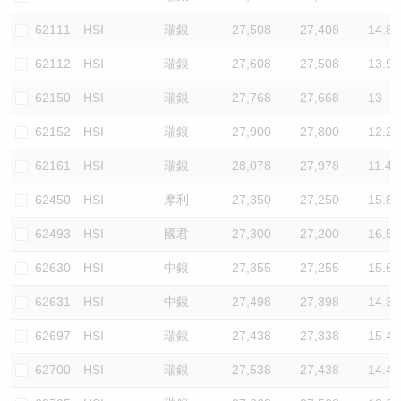
62111
HSI
瑞銀
27,508
27,408
14.8
62112
HSI
瑞銀
27,608
27,508
13.9
62150
HSI
瑞銀
27,768
27,668
13
62152
HSI
瑞銀
27,900
27,800
12.2
62161
HSI
瑞銀
28,078
27,978
11.4
62450
HSI
摩利
27,350
27,250
15.8
62493
HSI
國君
27,300
27,200
16.5
62630
HSI
中銀
27,355
27,255
15.6
62631
HSI
中銀
27,498
27,398
14.3
62697
HSI
瑞銀
27,438
27,338
15.4
62700
HSI
瑞銀
27,538
27,438
14.4