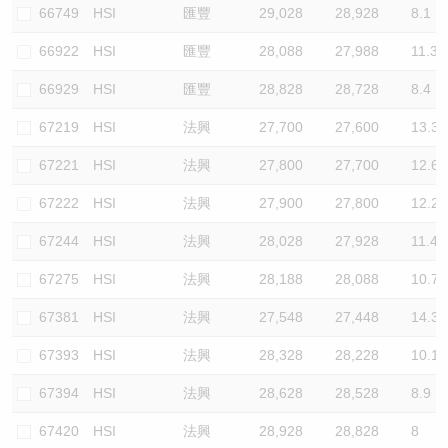
66749
HSI
匯豐
29,028
28,928
8.1
66922
HSI
匯豐
28,088
27,988
11.3
66929
HSI
匯豐
28,828
28,728
8.4
67219
HSI
法興
27,700
27,600
13.3
67221
HSI
法興
27,800
27,700
12.6
67222
HSI
法興
27,900
27,800
12.2
67244
HSI
法興
28,028
27,928
11.4
67275
HSI
法興
28,188
28,088
10.7
67381
HSI
法興
27,548
27,448
14.3
67393
HSI
法興
28,328
28,228
10.1
67394
HSI
法興
28,628
28,528
8.9
67420
HSI
法興
28,928
28,828
8