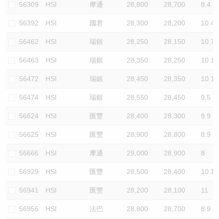
56309
HSI
摩通
28,800
28,700
8.4
56392
HSI
國君
28,300
28,200
10.4
56462
HSI
瑞銀
28,250
28,150
10.7
56463
HSI
瑞銀
28,350
28,250
10.1
56472
HSI
瑞銀
28,450
28,350
10.1
56474
HSI
瑞銀
28,550
28,450
9.5
56624
HSI
匯豐
28,400
28,300
9.9
56625
HSI
匯豐
28,900
28,800
8.9
56666
HSI
摩通
29,000
28,900
8
56929
HSI
匯豐
28,500
28,400
10.1
56941
HSI
匯豐
28,200
28,100
11
56956
HSI
法巴
28,800
28,700
8.9