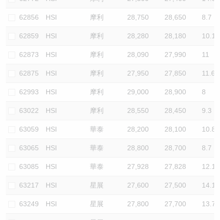
62856
HSI
摩利
28,750
28,650
8.7
62859
HSI
摩利
28,280
28,180
10.1
62873
HSI
摩利
28,090
27,990
11
62875
HSI
摩利
27,950
27,850
11.6
62993
HSI
摩利
29,000
28,900
8
63022
HSI
摩利
28,550
28,450
9.3
63059
HSI
華泰
28,200
28,100
10.8
63065
HSI
華泰
28,800
28,700
8.7
63085
HSI
華泰
27,928
27,828
12.1
63217
HSI
星展
27,600
27,500
14.1
63249
HSI
星展
27,800
27,700
13.7