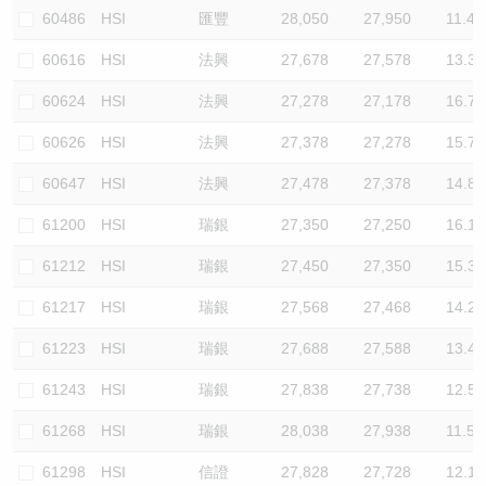
60486
HSI
匯豐
28,050
27,950
11.4
60616
HSI
法興
27,678
27,578
13.3
60624
HSI
法興
27,278
27,178
16.7
60626
HSI
法興
27,378
27,278
15.7
60647
HSI
法興
27,478
27,378
14.8
61200
HSI
瑞銀
27,350
27,250
16.1
61212
HSI
瑞銀
27,450
27,350
15.3
61217
HSI
瑞銀
27,568
27,468
14.2
61223
HSI
瑞銀
27,688
27,588
13.4
61243
HSI
瑞銀
27,838
27,738
12.5
61268
HSI
瑞銀
28,038
27,938
11.5
61298
HSI
信證
27,828
27,728
12.1