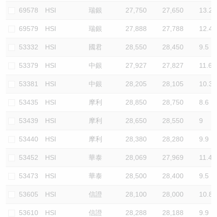
69578
HSI
瑞銀
27,750
27,650
13.2
69579
HSI
瑞銀
27,888
27,788
12.4
53332
HSI
國君
28,550
28,450
9.5
53379
HSI
中銀
27,927
27,827
11.6
53381
HSI
中銀
28,205
28,105
10.3
53435
HSI
摩利
28,850
28,750
8.6
53439
HSI
摩利
28,650
28,550
9
53440
HSI
摩利
28,380
28,280
9.9
53452
HSI
華泰
28,069
27,969
11.4
53473
HSI
華泰
28,500
28,400
9.5
53605
HSI
信證
28,100
28,000
10.8
53610
HSI
信證
28,288
28,188
9.9