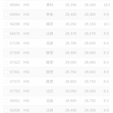
68684
HSI
摩利
28,200
28,100
10.8
69064
HSI
華泰
28,400
28,300
9.9
56288
HSI
國君
28,250
28,150
10.7
56676
HSI
法興
28,378
28,278
9.9
57136
HSI
花旗
28,700
28,600
8.4
57305
HSI
匯豐
28,950
28,850
8.3
57322
HSI
匯豐
29,050
28,950
8.4
57361
HSI
匯豐
28,750
28,650
8.9
57374
HSI
匯豐
28,850
28,750
8.6
57753
HSI
法巴
29,050
28,950
8.1
56051
HSI
花旗
28,800
28,700
8.3
56308
HSI
法興
28,408
28,308
9.9