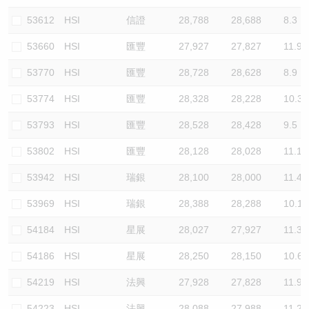
53612
HSI
信證
28,788
28,688
8.3
53660
HSI
匯豐
27,927
27,827
11.9
53770
HSI
匯豐
28,728
28,628
8.9
53774
HSI
匯豐
28,328
28,228
10.3
53793
HSI
匯豐
28,528
28,428
9.5
53802
HSI
匯豐
28,128
28,028
11.1
53942
HSI
瑞銀
28,100
28,000
11.4
53969
HSI
瑞銀
28,388
28,288
10.1
54184
HSI
星展
28,027
27,927
11.3
54186
HSI
星展
28,250
28,150
10.6
54219
HSI
法興
27,928
27,828
11.9
54223
HSI
法興
28,088
27,988
11.2