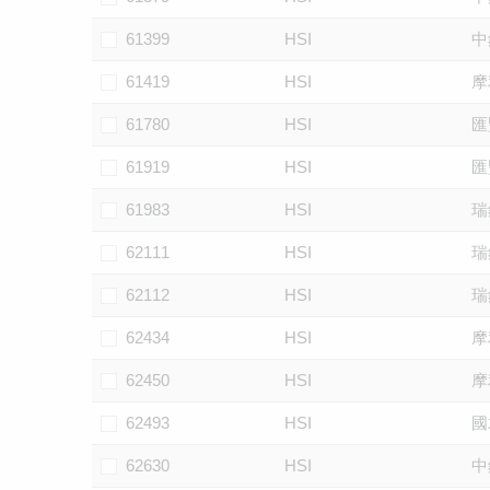
61399
HSI
中
61419
HSI
摩
61780
HSI
匯
61919
HSI
匯
61983
HSI
瑞
62111
HSI
瑞
62112
HSI
瑞
62434
HSI
摩
62450
HSI
摩
62493
HSI
國
62630
HSI
中