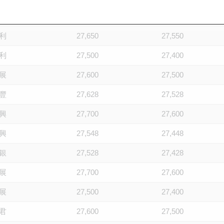
銀
27,575
27,475
利
27,650
27,550
利
27,500
27,400
展
27,600
27,500
豐
27,628
27,528
興
27,700
27,600
興
27,548
27,448
銀
27,528
27,428
展
27,700
27,600
展
27,500
27,400
君
27,600
27,500