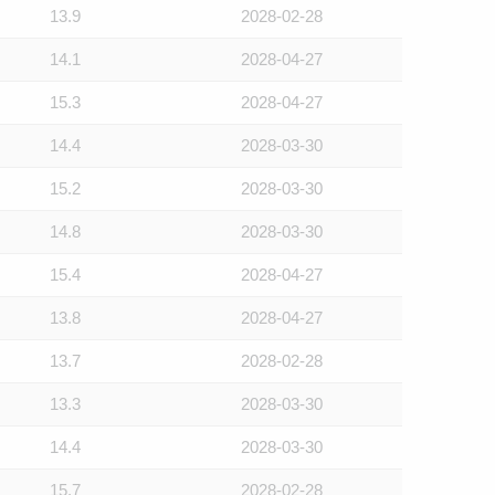
13.9
2028-02-28
14.1
2028-04-27
15.3
2028-04-27
14.4
2028-03-30
15.2
2028-03-30
14.8
2028-03-30
15.4
2028-04-27
13.8
2028-04-27
13.7
2028-02-28
13.3
2028-03-30
14.4
2028-03-30
15.7
2028-02-28