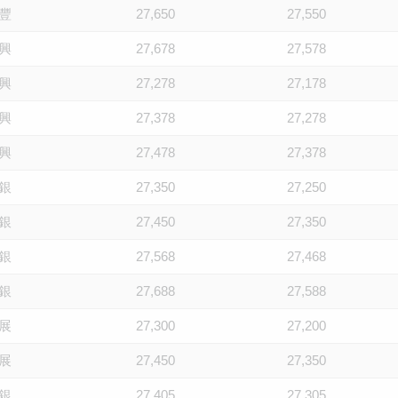
豐
27,650
27,550
興
27,678
27,578
興
27,278
27,178
興
27,378
27,278
興
27,478
27,378
銀
27,350
27,250
銀
27,450
27,350
銀
27,568
27,468
銀
27,688
27,588
展
27,300
27,200
展
27,450
27,350
銀
27,405
27,305