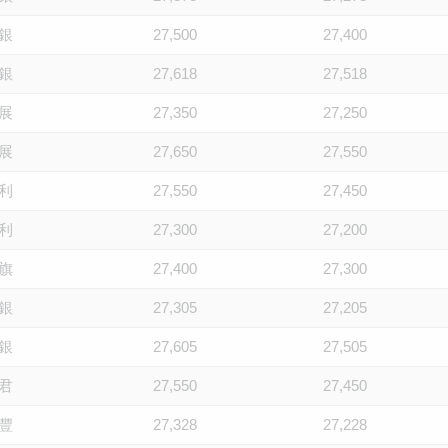
銀
27,500
27,400
銀
27,618
27,518
展
27,350
27,250
展
27,650
27,550
利
27,550
27,450
利
27,300
27,200
旗
27,400
27,300
銀
27,305
27,205
銀
27,605
27,505
君
27,550
27,450
豐
27,328
27,228