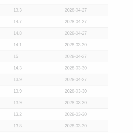
13.3
2028-04-27
14.7
2028-04-27
14.8
2028-04-27
14.1
2028-03-30
15
2028-04-27
14.3
2028-03-30
13.9
2028-04-27
13.9
2028-03-30
13.9
2028-03-30
13.2
2028-03-30
13.8
2028-03-30