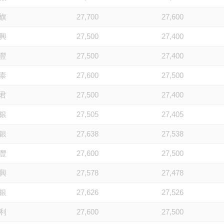
旗
27,700
27,600
興
27,500
27,400
豐
27,500
27,400
泰
27,600
27,500
君
27,500
27,400
銀
27,505
27,405
銀
27,638
27,538
豐
27,600
27,500
興
27,578
27,478
銀
27,626
27,526
利
27,600
27,500