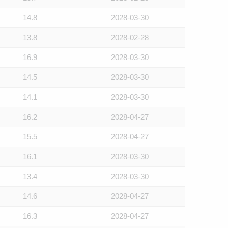
14.8
2028-03-30
13.8
2028-02-28
16.9
2028-03-30
14.5
2028-03-30
14.1
2028-03-30
16.2
2028-04-27
15.5
2028-04-27
16.1
2028-03-30
13.4
2028-03-30
14.6
2028-04-27
16.3
2028-04-27