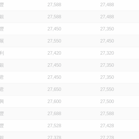
豐
27,588
27,488
銀
27,588
27,488
豐
27,450
27,350
展
27,550
27,450
利
27,420
27,320
銀
27,450
27,350
君
27,450
27,350
君
27,650
27,550
興
27,600
27,500
豐
27,688
27,588
豐
27,528
27,428
銀
27,378
27,278