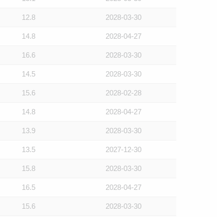
12.8
2028-03-30
14.8
2028-04-27
16.6
2028-03-30
14.5
2028-03-30
15.6
2028-02-28
14.8
2028-04-27
13.9
2028-03-30
13.5
2027-12-30
15.8
2028-03-30
16.5
2028-04-27
15.6
2028-03-30