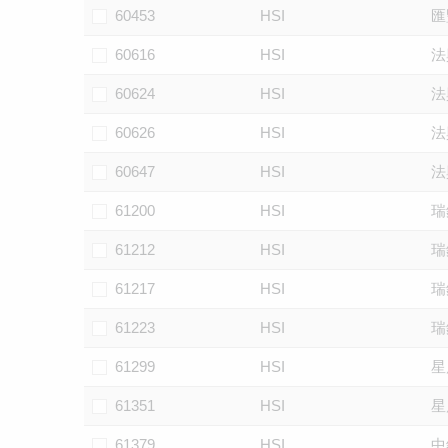
60453
HSI
匯
60616
HSI
法
60624
HSI
法
60626
HSI
法
60647
HSI
法
61200
HSI
瑞
61212
HSI
瑞
61217
HSI
瑞
61223
HSI
瑞
61299
HSI
星
61351
HSI
星
61379
HSI
中