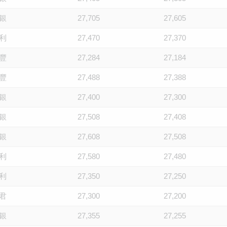
銀
27,705
27,605
利
27,470
27,370
豐
27,284
27,184
豐
27,488
27,388
銀
27,400
27,300
銀
27,508
27,408
銀
27,608
27,508
利
27,580
27,480
利
27,350
27,250
君
27,300
27,200
銀
27,355
27,255