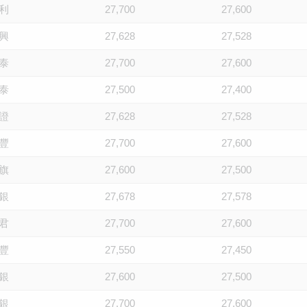
利
27,700
27,600
興
27,628
27,528
泰
27,700
27,600
泰
27,500
27,400
證
27,628
27,528
豐
27,700
27,600
旗
27,600
27,500
銀
27,678
27,578
君
27,700
27,600
豐
27,550
27,450
銀
27,600
27,500
銀
27,700
27,600