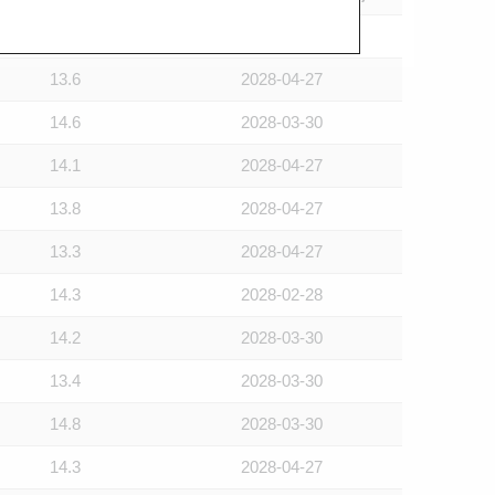
13.8
2028-03-30
13.6
2028-04-27
14.6
2028-03-30
14.1
2028-04-27
13.8
2028-04-27
13.3
2028-04-27
14.3
2028-02-28
14.2
2028-03-30
13.4
2028-03-30
14.8
2028-03-30
14.3
2028-04-27