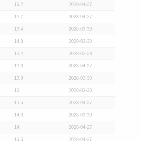
13.2
2028-04-27
13.7
2028-04-27
13.4
2028-03-30
14.8
2028-03-30
13.4
2028-02-28
13.3
2028-04-27
13.9
2028-03-30
13
2028-03-30
13.5
2028-04-27
14.3
2028-03-30
14
2028-04-27
13.5
2028-04-27