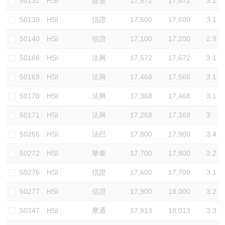
50132
HSI
匯豐
17,572
17,672
3.2
50139
HSI
信證
17,500
17,600
3.1
50140
HSI
信證
17,100
17,200
2.9
50168
HSI
法興
17,572
17,672
3.1
50169
HSI
法興
17,468
17,568
3.1
50170
HSI
法興
17,368
17,468
3.1
50171
HSI
法興
17,268
17,368
3
50266
HSI
法巴
17,800
17,900
3.4
50272
HSI
華泰
17,700
17,800
3.2
50276
HSI
信證
17,600
17,700
3.1
50277
HSI
信證
17,900
18,000
3.2
50347
HSI
摩通
17,913
18,013
3.3