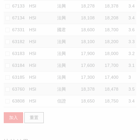
67133
HSI
法興
18,278
18,378
3.4
67134
HSI
法興
18,108
18,208
3.4
67331
HSI
國君
18,600
18,700
3.6
63182
HSI
法興
18,100
18,200
3.3
63183
HSI
法興
17,900
18,000
3.2
63184
HSI
法興
17,600
17,700
3.1
63185
HSI
法興
17,300
17,400
3
63760
HSI
法興
18,378
18,478
3.5
63808
HSI
信證
18,650
18,750
3.4
加入
重置