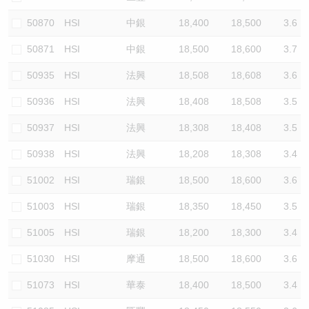
50870
HSI
中銀
18,400
18,500
3.6
50871
HSI
中銀
18,500
18,600
3.7
50935
HSI
法興
18,508
18,608
3.6
50936
HSI
法興
18,408
18,508
3.5
50937
HSI
法興
18,308
18,408
3.5
50938
HSI
法興
18,208
18,308
3.4
51002
HSI
瑞銀
18,500
18,600
3.6
51003
HSI
瑞銀
18,350
18,450
3.5
51005
HSI
瑞銀
18,200
18,300
3.4
51030
HSI
摩通
18,500
18,600
3.6
51073
HSI
華泰
18,400
18,500
3.4