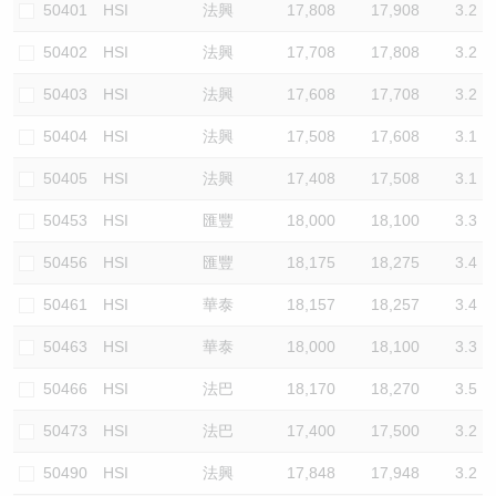
50401
HSI
法興
17,808
17,908
3.2
50402
HSI
法興
17,708
17,808
3.2
50403
HSI
法興
17,608
17,708
3.2
50404
HSI
法興
17,508
17,608
3.1
50405
HSI
法興
17,408
17,508
3.1
50453
HSI
匯豐
18,000
18,100
3.3
50456
HSI
匯豐
18,175
18,275
3.4
50461
HSI
華泰
18,157
18,257
3.4
50463
HSI
華泰
18,000
18,100
3.3
50466
HSI
法巴
18,170
18,270
3.5
50473
HSI
法巴
17,400
17,500
3.2
50490
HSI
法興
17,848
17,948
3.2