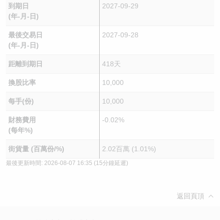
到期日
2027-09-29
(年-月-日)
最後交易日
2027-09-28
(年-月-日)
距離到期日
418天
換股比率
10,000
每手(份)
10,000
財務費用
-0.02%
(每年%)
街貨量 (百萬份/%)
2.02百萬 (1.01%)
最後更新時間:
2026-08-07 16:35
(15分鐘延遲)
返回頁頂