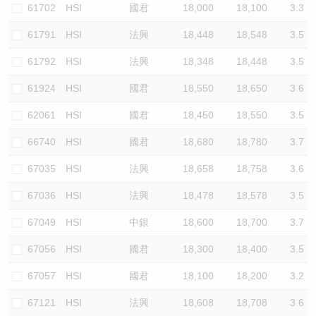
61702
HSI
國君
18,000
18,100
3.3
61791
HSI
法興
18,448
18,548
3.5
61792
HSI
法興
18,348
18,448
3.5
61924
HSI
國君
18,550
18,650
3.6
62061
HSI
國君
18,450
18,550
3.5
66740
HSI
國君
18,680
18,780
3.7
67035
HSI
法興
18,658
18,758
3.6
67036
HSI
法興
18,478
18,578
3.5
67049
HSI
中銀
18,600
18,700
3.7
67056
HSI
國君
18,300
18,400
3.5
67057
HSI
國君
18,100
18,200
3.2
67121
HSI
法興
18,608
18,708
3.6