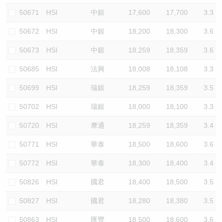
50671
HSI
中銀
17,600
17,700
3.3
50672
HSI
中銀
18,200
18,300
3.6
50673
HSI
中銀
18,259
18,359
3.6
50685
HSI
法興
18,008
18,108
3.3
50699
HSI
瑞銀
18,259
18,359
3.5
50702
HSI
瑞銀
18,000
18,100
3.3
50720
HSI
摩通
18,259
18,359
3.4
50771
HSI
華泰
18,500
18,600
3.6
50772
HSI
華泰
18,300
18,400
3.4
50826
HSI
國君
18,400
18,500
3.5
50827
HSI
國君
18,280
18,380
3.5
50863
HSI
匯豐
18,500
18,600
3.6