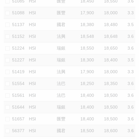
51085
HSI
匯豐
18,450
18,550
3.6
51088
HSI
匯豐
17,900
18,000
3.3
51137
HSI
國君
18,380
18,480
3.5
51152
HSI
法興
18,548
18,648
3.6
51224
HSI
瑞銀
18,550
18,650
3.6
51227
HSI
瑞銀
18,300
18,400
3.5
51419
HSI
法興
17,900
18,000
3.3
51554
HSI
法巴
18,250
18,350
3.6
51561
HSI
法巴
18,400
18,500
3.6
51644
HSI
瑞銀
18,400
18,500
3.6
51657
HSI
匯豐
18,400
18,500
3.6
56377
HSI
國君
18,500
18,600
3.6