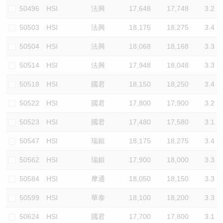
50496
HSI
法興
17,648
17,748
3.2
50503
HSI
法興
18,175
18,275
3.4
50504
HSI
法興
18,068
18,168
3.3
50514
HSI
法興
17,948
18,048
3.3
50518
HSI
國君
18,150
18,250
3.4
50522
HSI
國君
17,800
17,900
3.2
50523
HSI
國君
17,480
17,580
3.1
50547
HSI
瑞銀
18,175
18,275
3.4
50562
HSI
瑞銀
17,900
18,000
3.3
50584
HSI
摩通
18,050
18,150
3.3
50599
HSI
華泰
18,100
18,200
3.3
50624
HSI
國君
17,700
17,800
3.1