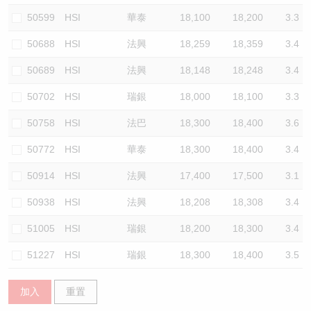
50599
HSI
華泰
18,100
18,200
3.3
50688
HSI
法興
18,259
18,359
3.4
50689
HSI
法興
18,148
18,248
3.4
50702
HSI
瑞銀
18,000
18,100
3.3
50758
HSI
法巴
18,300
18,400
3.6
50772
HSI
華泰
18,300
18,400
3.4
50914
HSI
法興
17,400
17,500
3.1
50938
HSI
法興
18,208
18,308
3.4
51005
HSI
瑞銀
18,200
18,300
3.4
51227
HSI
瑞銀
18,300
18,400
3.5
加入
重置