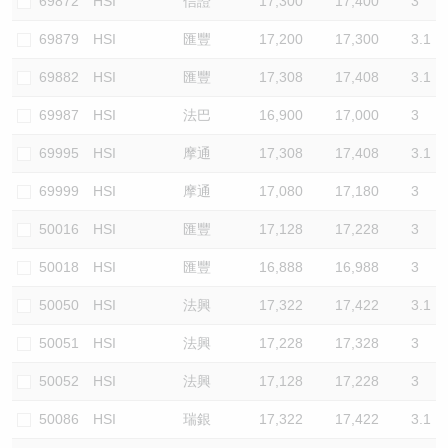
69872
HSI
信證
17,300
17,400
3
69879
HSI
匯豐
17,200
17,300
3.1
69882
HSI
匯豐
17,308
17,408
3.1
69987
HSI
法巴
16,900
17,000
3
69995
HSI
摩通
17,308
17,408
3.1
69999
HSI
摩通
17,080
17,180
3
50016
HSI
匯豐
17,128
17,228
3
50018
HSI
匯豐
16,888
16,988
3
50050
HSI
法興
17,322
17,422
3.1
50051
HSI
法興
17,228
17,328
3
50052
HSI
法興
17,128
17,228
3
50086
HSI
瑞銀
17,322
17,422
3.1