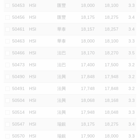
50453
HSI
匯豐
18,000
18,100
3.3
50456
HSI
匯豐
18,175
18,275
3.4
50461
HSI
華泰
18,157
18,257
3.4
50463
HSI
華泰
18,000
18,100
3.3
50466
HSI
法巴
18,170
18,270
3.5
50473
HSI
法巴
17,400
17,500
3.2
50490
HSI
法興
17,848
17,948
3.2
50491
HSI
法興
17,748
17,848
3.2
50504
HSI
法興
18,068
18,168
3.3
50514
HSI
法興
17,948
18,048
3.3
50547
HSI
瑞銀
18,175
18,275
3.4
50570
HSI
瑞銀
17,900
18,000
3.3