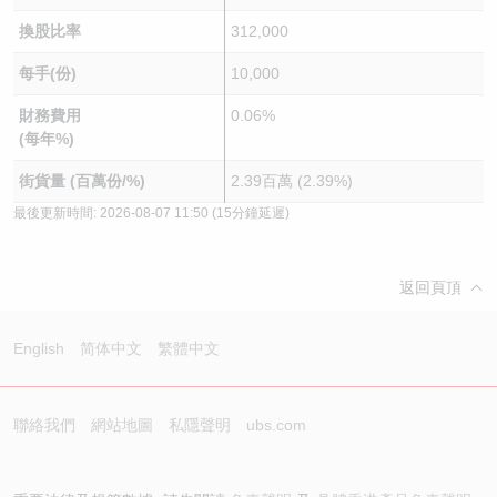
換股比率
312,000
每手(份)
10,000
財務費用
0.06%
(每年%)
街貨量 (百萬份/%)
2.39百萬 (2.39%)
最後更新時間:
2026-08-07 11:50
(15分鐘延遲)
返回頁頂
English
简体中文
繁體中文
聯絡我們
網站地圖
私隱聲明
ubs.com