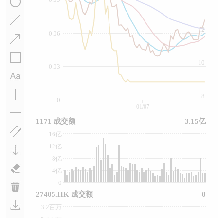
12
0.06
10
0.03
8
0
01/07
1171 成交额
3.15亿
16亿
12亿
8亿
4亿
0
27405.HK 成交额
0
3.2百万