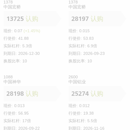
1378
1378
中国宏桥
中国宏桥
13725
认购
28197
认购
现价:
0.07
(+1.45%)
现价:
0.015
行使价:
41.88
行使价:
53.83
实际杠杆:
5.3倍
实际杠杆:
6.9倍
到期日:
2026-12-30
到期日:
2026-09-23
换股比率:
10
换股比率:
10
1088
2600
中国神华
中国铝业
28198
认购
25274
认购
现价:
0.013
现价:
0.012
行使价:
56.95
行使价:
19.38
实际杠杆:
17倍
实际杠杆:
5.5倍
到期日:
2026-09-22
到期日:
2026-11-16