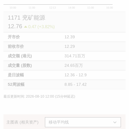
10:00
11:00
12/13
14:00
15:00
16:00
1171 兖矿能源
12.76
0.47 (+3.82%)
开市价
12.39
前收市价
12.29
成交额 (港元)
314.71百万
成交量 (股数)
24.65百万
是日波幅
12.36 - 12.9
52周波幅
8.85 - 17.42
最后更新时间: 2026-08-10 12:00 (15分钟延迟)
主图表 (相关资产)