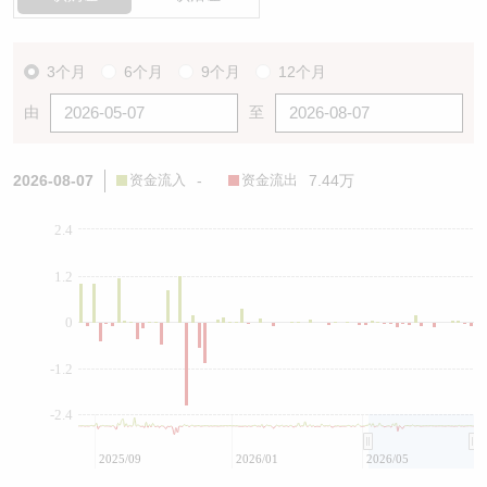
3个月
6个月
9个月
12个月
由
至
2026-08-07
资金流入
-
资金流出
7.44万
2.4
1.2
0
-1.2
-2.4
2025/09
2026/01
2026/05