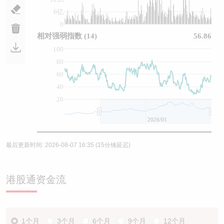
6亿
0
相对强弱指数
(14)
56.86
100
80
60
40
20
2026/01
最后更新时间:
2026-08-07 16:35
(15分锺延迟)
港股通资金流
1个月
3个月
6个月
9个月
12个月