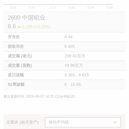
10:00
11:00
12/13
14:00
15:00
16:00
2600 中国铝业
8.6
0.195 (+2.32%)
开市价
8.44
前收市价
8.405
成交额 (港元)
298.82百万
成交量 (股数)
34.98百万
是日波幅
8.365 - 8.615
52周波幅
6 - 15.55
最后更新时间: 2026-08-07 16:35 (15分钟延迟)
主图表 (相关资产)