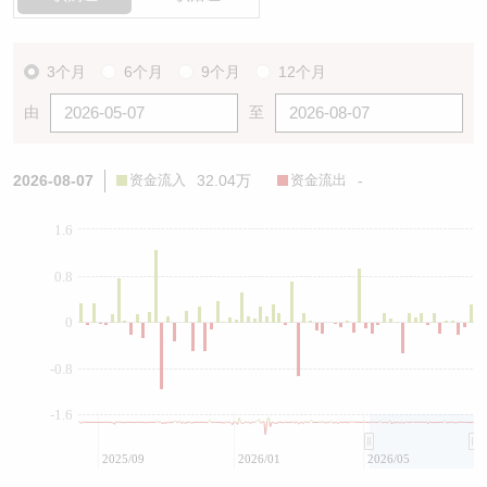
3个月
6个月
9个月
12个月
由
至
2026-08-07
资金流入
32.04万
资金流出
-
1.6
0.8
0
-0.8
-1.6
2025/09
2026/01
2026/05