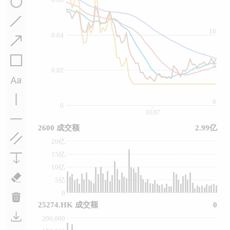
10
0.04
8
0.02
6
0
01/07
2600 成交额
2.99亿
20亿
15亿
10亿
5亿
0
25274.HK 成交额
0
200,000