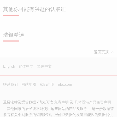
其他你可能有兴趣的认股证
瑞银精选
返回页顶
English
简体中文
繁体中文
联系我们
网站地图
私隐声明
ubs.com
重要法律及槼管数据 -请先阅读
免责声明
及
具体香港产品免责声明
。其他国家的居民或不能使用这些网站的产品及服务。 进一步数据请
参阅有关个别服务的销售限制。报价或数据的发送可能因为数据提供