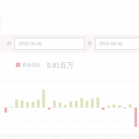
由
至
5.81百万
资金流出