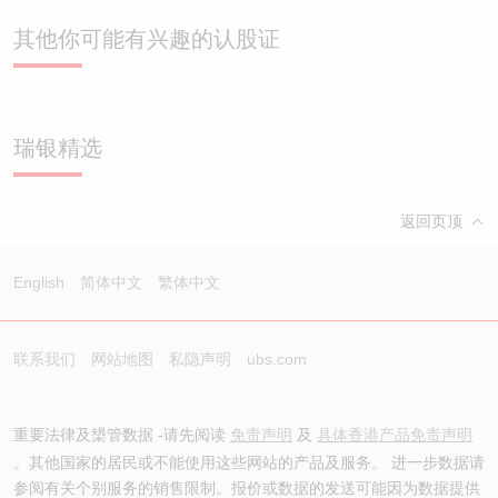
其他你可能有兴趣的认股证
瑞银精选
返回页顶
English
简体中文
繁体中文
联系我们
网站地图
私隐声明
ubs.com
重要法律及槼管数据 -请先阅读
免责声明
及
具体香港产品免责声明
。其他国家的居民或不能使用这些网站的产品及服务。 进一步数据请
参阅有关个别服务的销售限制。报价或数据的发送可能因为数据提供