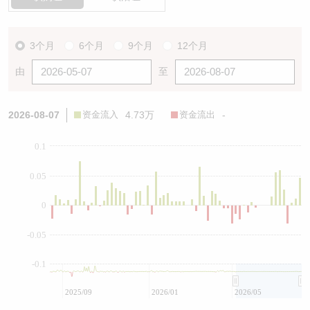
3个月
6个月
9个月
12个月
由
至
2026-08-07
资金流入
4.73万
资金流出
-
0.1
0.05
0
-0.05
-0.1
2025/09
2026/01
2026/05