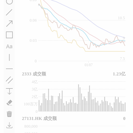
10.5
0.06
9
0.03
7.5
0
01/07
2333 成交额
1.23亿
4亿
3亿
2亿
100百万
0
27131.HK 成交额
0
800,000