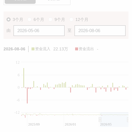
3个月
6个月
9个月
12个月
由
至
2026-08-06
资金流入
22.13万
资金流出
-
12
6
0
-6
-12
2025/09
2026/01
2026/05