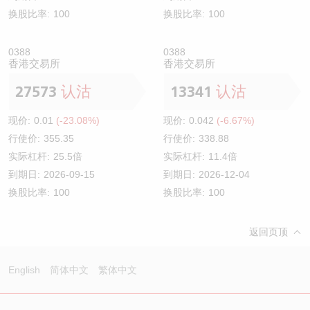
换股比率:
100
换股比率:
100
0388
0388
香港交易所
香港交易所
27573
认沽
13341
认沽
现价:
0.01
(-23.08%)
现价:
0.042
(-6.67%)
行使价:
355.35
行使价:
338.88
实际杠杆:
25.5倍
实际杠杆:
11.4倍
到期日:
2026-09-15
到期日:
2026-12-04
换股比率:
100
换股比率:
100
返回页顶
English
简体中文
繁体中文