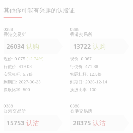
其他你可能有兴趣的认股证
0388
0388
香港交易所
香港交易所
26034
认购
13722
认购
现价:
0.075
(+2.74%)
现价:
0.067
行使价:
419.08
行使价:
471.88
实际杠杆:
5.7倍
实际杠杆:
12.5倍
到期日:
2027-06-23
到期日:
2026-12-14
换股比率:
500
换股比率:
100
0388
0388
香港交易所
香港交易所
15753
认沽
28375
认沽