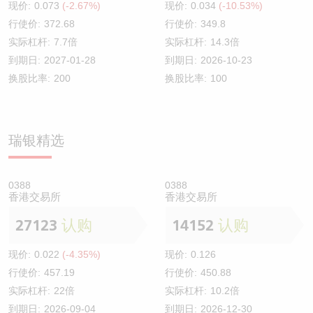
现价:
0.073
(-2.67%)
现价:
0.034
(-10.53%)
行使价:
372.68
行使价:
349.8
实际杠杆:
7.7倍
实际杠杆:
14.3倍
到期日:
2027-01-28
到期日:
2026-10-23
换股比率:
200
换股比率:
100
瑞银精选
0388
0388
香港交易所
香港交易所
27123
认购
14152
认购
现价:
0.022
(-4.35%)
现价:
0.126
行使价:
457.19
行使价:
450.88
实际杠杆:
22倍
实际杠杆:
10.2倍
到期日:
2026-09-04
到期日:
2026-12-30