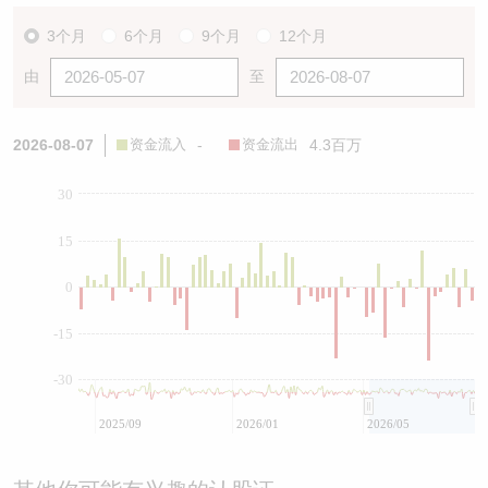
3个月
6个月
9个月
12个月
由
至
2026-08-07
资金流入
-
资金流出
4.3百万
30
15
0
-15
-30
2025/09
2026/01
2026/05