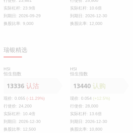
行使价:
23,681
行使价:
25,800
实际杠杆:
23.9倍
实际杠杆:
10.6倍
到期日:
2026-09-29
到期日:
2026-12-30
换股比率:
9,000
换股比率:
12,000
瑞银精选
HSI
HSI
恒生指数
恒生指数
13336
认沽
13440
认购
现价:
0.055
(-11.29%)
现价:
0.054
(+12.5%)
行使价:
24,200
行使价:
28,000
实际杠杆:
10.4倍
实际杠杆:
13.6倍
到期日:
2026-12-30
到期日:
2026-12-30
换股比率:
12,500
换股比率:
10,800