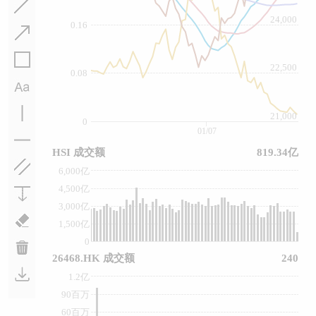
24,000
0.16
22,500
0.08
21,000
0
01/07
HSI 成交额
819.34亿
6,000亿
4,500亿
3,000亿
1,500亿
0
26468.HK 成交额
240
1.2亿
90百万
60百万