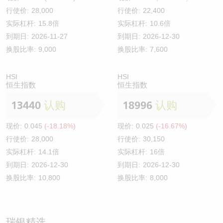
行使价:
28,000
行使价:
22,400
实际杠杆:
15.8倍
实际杠杆:
10.6倍
到期日:
2026-11-27
到期日:
2026-12-30
换股比率:
9,000
换股比率:
7,600
HSI
HSI
恒生指数
恒生指数
13440
认购
18996
认购
现价:
0.045
(-18.18%)
现价:
0.025
(-16.67%)
行使价:
28,000
行使价:
30,150
实际杠杆:
14.1倍
实际杠杆:
16倍
到期日:
2026-12-30
到期日:
2026-12-30
换股比率:
10,800
换股比率:
8,000
瑞银精选