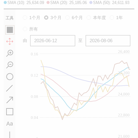
SMA (10): 25,634.09
SMA (20): 25,185.06
SMA (50): 24,611.93
1个月
3个月
6个月
本年度
1年
工具
所有
由
至
26,400
0.16
25,200
0.12
24,000
0.08
22,800
0.04
21,600