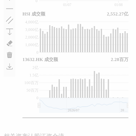
0
01/07
01/08
HSI 成交额
2,552.27亿
4,000亿
3,000亿
2,000亿
1,000亿
0
13632.HK 成交额
2.28百万
2亿
1.5亿
100百万
50百万
0
2026/07
2026/08