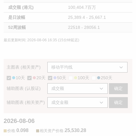
成交额 (港元)
100,404.7百万
是日波幅
25,389.4 - 25,667.1
52周波幅
22518 - 28056.1
最后更新时间: 2026-08-06 16:35 (15分钟延迟)
主图表 (相关资产)
10天
20天
50天
100天
250天
辅助图表 (认股证)
确定
辅助图表 (相关资产)
确定
2026-08-06
0.098
25,530.28
:
:
价格
相关资产价格