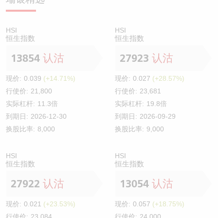
HSI
HSI
恒生指数
恒生指数
13854
认沽
27923
认沽
现价:
0.039
(+14.71%)
现价:
0.027
(+28.57%)
行使价:
21,800
行使价:
23,681
实际杠杆:
11.3倍
实际杠杆:
19.8倍
到期日:
2026-12-30
到期日:
2026-09-29
换股比率:
8,000
换股比率:
9,000
HSI
HSI
恒生指数
恒生指数
27922
认沽
13054
认沽
现价:
0.021
(+23.53%)
现价:
0.057
(+18.75%)
行使价:
23,084
行使价:
24,000