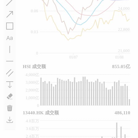
24,000
0.06
22,800
0.03
21,600
0
01/07
01/08
HSI 成交额
855.05亿
4,000亿
3,000亿
2,000亿
1,000亿
0
13440.HK 成交额
486,110
4.8百万
3.6百万
2.4百万