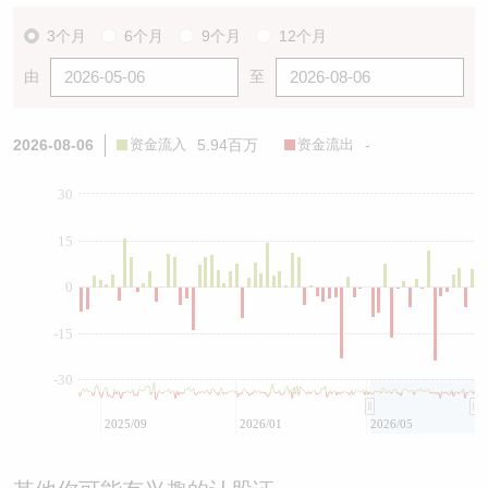
3个月
6个月
9个月
12个月
由
至
2026-08-06
资金流入
5.94百万
资金流出
-
30
15
0
-15
-30
2025/09
2026/01
2026/05