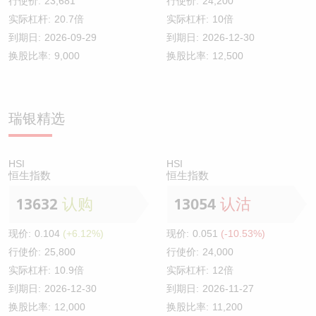
行使价:
23,681
行使价:
24,200
实际杠杆:
20.7倍
实际杠杆:
10倍
到期日:
2026-09-29
到期日:
2026-12-30
换股比率:
9,000
换股比率:
12,500
瑞银精选
HSI
HSI
恒生指数
恒生指数
13632
认购
13054
认沽
现价:
0.104
(+6.12%)
现价:
0.051
(-10.53%)
行使价:
25,800
行使价:
24,000
实际杠杆:
10.9倍
实际杠杆:
12倍
到期日:
2026-12-30
到期日:
2026-11-27
换股比率:
12,000
换股比率:
11,200