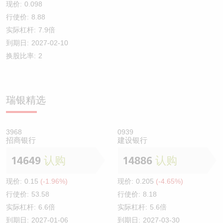
现价:
0.098
行使价:
8.88
实际杠杆:
7.9倍
到期日:
2027-02-10
换股比率:
2
瑞银精选
3968
0939
招商银行
建设银行
14649
认购
14886
认购
现价:
0.15
(-1.96%)
现价:
0.205
(-4.65%)
行使价:
53.58
行使价:
8.18
实际杠杆:
6.6倍
实际杠杆:
5.6倍
到期日:
2027-01-06
到期日:
2027-03-30