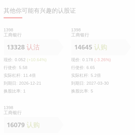
其他你可能有兴趣的认股证
1398
1398
工商银行
工商银行
13328
认沽
14645
认购
现价:
0.052
(+10.64%)
现价:
0.178
(-3.26%)
行使价:
5.58
行使价:
6.65
实际杠杆:
11.4倍
实际杠杆:
5.2倍
到期日:
2026-12-21
到期日:
2027-03-30
换股比率:
1
换股比率:
5
1398
工商银行
16079
认购