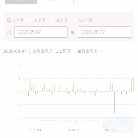
3个月
6个月
9个月
12个月
由
至
2026-08-07
资金流入
1.1百万
资金流出
-
2
1
0
-1
-2
2025/09
2026/01
2026/05