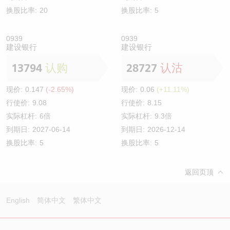
换股比率:
20
换股比率:
5
0939
0939
建设银行
建设银行
13794
认购
28727
认沽
现价:
0.147
(-2.65%)
现价:
0.06
(+11.11%)
行使价:
9.08
行使价:
8.15
实际杠杆:
6倍
实际杠杆:
9.3倍
到期日:
2027-06-14
到期日:
2026-12-14
换股比率:
5
换股比率:
5
返回页顶
English
简体中文
繁体中文