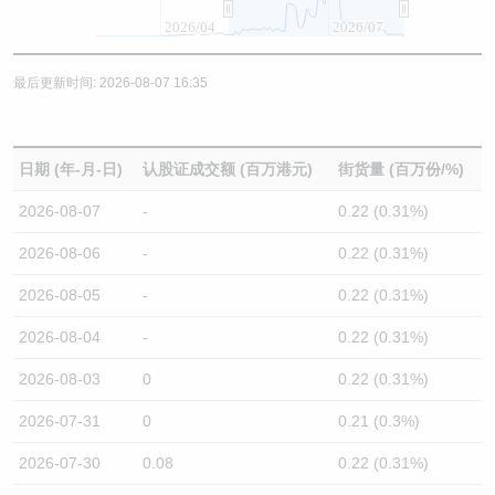
2026/04
2026/07
最后更新时间: 2026-08-07 16:35
日期 (年-月-日)
认股证成交额 (百万港元)
街货量 (百万份/%)
2026-08-07
-
0.22 (0.31%)
2026-08-06
-
0.22 (0.31%)
2026-08-05
-
0.22 (0.31%)
2026-08-04
-
0.22 (0.31%)
2026-08-03
0
0.22 (0.31%)
2026-07-31
0
0.21 (0.3%)
2026-07-30
0.08
0.22 (0.31%)