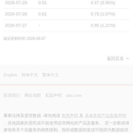
2026-07-29
0.01
0.67 (0.96%)
2026-07-28
0.01
0.75 (1.07%)
2026-07-27
-
0.85 (1.21%)
最后更新时间: 2026-08-07
返回页顶
English
简体中文
繁体中文
联系我们
网站地图
私隐声明
ubs.com
重要法律及槼管数据 -请先阅读
免责声明
及
具体香港产品免责声明
。其他国家的居民或不能使用这些网站的产品及服务。 进一步数据请
参阅有关个别服务的销售限制。报价或数据的发送可能因为数据提供