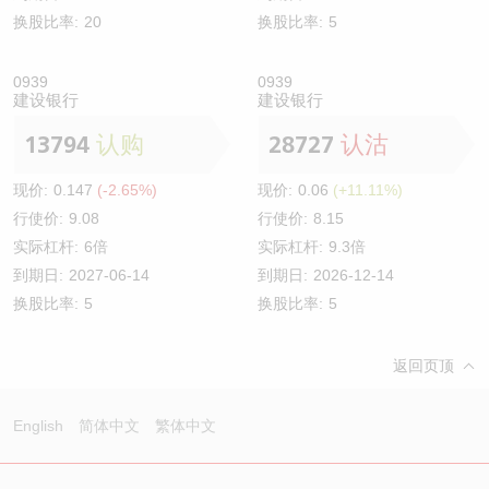
换股比率:
20
换股比率:
5
0939
0939
建设银行
建设银行
13794
认购
28727
认沽
现价:
0.147
(-2.65%)
现价:
0.06
(+11.11%)
行使价:
9.08
行使价:
8.15
实际杠杆:
6倍
实际杠杆:
9.3倍
到期日:
2027-06-14
到期日:
2026-12-14
换股比率:
5
换股比率:
5
返回页顶
English
简体中文
繁体中文