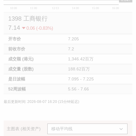
10:00
11:00
12/13
14:00
15:00
16:00
1398 工商银行
7.14
0.06 (-0.83%)
开市价
7.205
前收市价
7.2
成交额 (港元)
1,346.42百万
成交量 (股数)
188.62百万
是日波幅
7.095 - 7.225
52周波幅
5.56 - 7.66
最后更新时间: 2026-08-07 16:20 (15分钟延迟)
主图表 (相关资产)