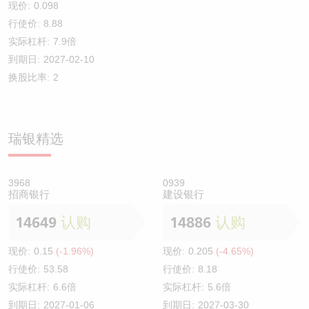
现价:
0.098
行使价:
8.88
实际杠杆:
7.9倍
到期日:
2027-02-10
换股比率:
2
瑞银精选
3968
0939
招商银行
建设银行
14649
认购
14886
认购
现价:
0.15
(-1.96%)
现价:
0.205
(-4.65%)
行使价:
53.58
行使价:
8.18
实际杠杆:
6.6倍
实际杠杆:
5.6倍
到期日:
2027-01-06
到期日:
2027-03-30