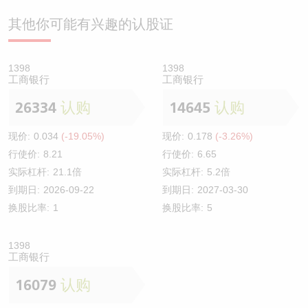
其他你可能有兴趣的认股证
1398
1398
工商银行
工商银行
26334
认购
14645
认购
现价:
0.034
(-19.05%)
现价:
0.178
(-3.26%)
行使价:
8.21
行使价:
6.65
实际杠杆:
21.1倍
实际杠杆:
5.2倍
到期日:
2026-09-22
到期日:
2027-03-30
换股比率:
1
换股比率:
5
1398
工商银行
16079
认购