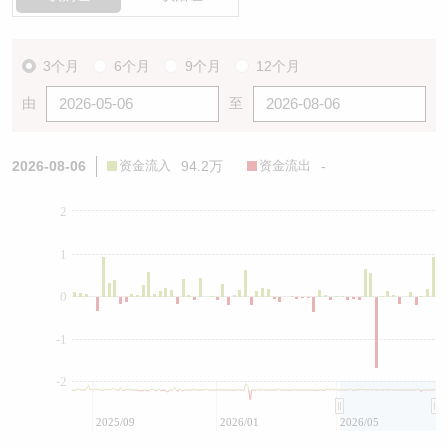
3个月
6个月
9个月
12个月
由
至
2026-08-06
资金流入
94.2万
资金流出
-
2
1
0
-1
-2
2025/09
2026/01
2026/05