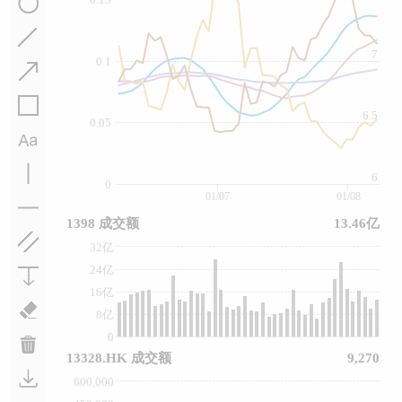
7
0.1
6.5
0.05
6
0
01/07
01/08
1398 成交额
13.46亿
32亿
24亿
16亿
8亿
0
13328.HK 成交额
9,270
600,000