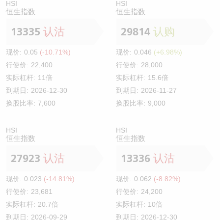
HSI
HSI
恒生指数
恒生指数
13335
认沽
29814
认购
现价:
0.05
(-10.71%)
现价:
0.046
(+6.98%)
行使价:
22,400
行使价:
28,000
实际杠杆:
11倍
实际杠杆:
15.6倍
到期日:
2026-12-30
到期日:
2026-11-27
换股比率:
7,600
换股比率:
9,000
HSI
HSI
恒生指数
恒生指数
27923
认沽
13336
认沽
现价:
0.023
(-14.81%)
现价:
0.062
(-8.82%)
行使价:
23,681
行使价:
24,200
实际杠杆:
20.7倍
实际杠杆:
10倍
到期日:
2026-09-29
到期日:
2026-12-30