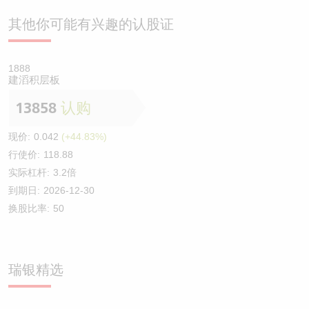
其他你可能有兴趣的认股证
1888
建滔积层板
13858
认购
现价:
0.042
(+44.83%)
行使价:
118.88
实际杠杆:
3.2倍
到期日:
2026-12-30
换股比率:
50
瑞银精选