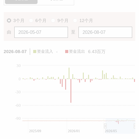
3个月
6个月
9个月
12个月
由
至
2026-08-07
资金流入
-
资金流出
6.43百万
30
0
-30
-60
-90
2025/09
2026/01
2026/05