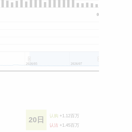
0
2026/05
2026/07
认购
+1.12百万
20日
认沽
+1.45百万