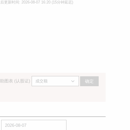
后更新时间: 2026-08-07 16:20 (15分钟延迟)
助图表 (认股证)
确定