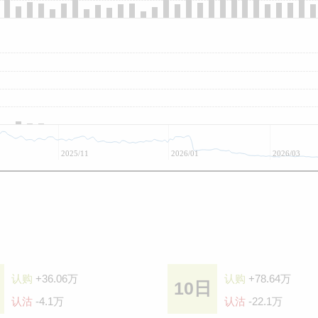
2025/11
2026/01
2026/03
认购
+36.06万
认购
+78.64万
10日
认沽
-4.1万
认沽
-22.1万