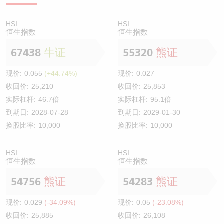
HSI
HSI
恒生指数
恒生指数
67438
牛证
55320
熊证
现价:
0.055
(+44.74%)
现价:
0.027
收回价:
25,210
收回价:
25,853
实际杠杆:
46.7倍
实际杠杆:
95.1倍
到期日:
2028-07-28
到期日:
2029-01-30
换股比率:
10,000
换股比率:
10,000
HSI
HSI
恒生指数
恒生指数
54756
熊证
54283
熊证
现价:
0.029
(-34.09%)
现价:
0.05
(-23.08%)
收回价:
25,885
收回价:
26,108