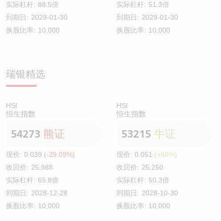
实际杠杆:
88.5倍
实际杠杆:
51.3倍
到期日:
2029-01-30
到期日:
2029-01-30
换股比率:
10,000
换股比率:
10,000
瑞银精选
HSI
HSI
恒生指数
恒生指数
54273
熊证
53215
牛证
现价:
0.039
(-29.09%)
现价:
0.051
(+50%)
收回价:
25,988
收回价:
25,250
实际杠杆:
65.8倍
实际杠杆:
50.3倍
到期日:
2028-12-28
到期日:
2028-10-30
换股比率:
10,000
换股比率:
10,000