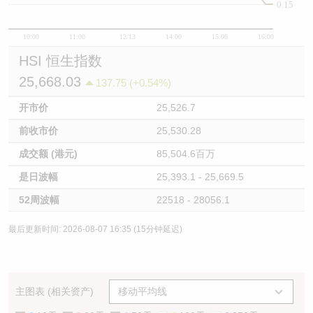
0.15
10:00
11:00
12/13
14:00
15:00
16:00
HSI 恒生指数
25,668.03
137.75 (+0.54%)
开市价
25,526.7
前收市价
25,530.28
成交额 (港元)
85,504.6百万
是日波幅
25,393.1 - 25,669.5
52周波幅
22518 - 28056.1
最后更新时间: 2026-08-07 16:35 (15分钟延迟)
主图表 (相关资产)