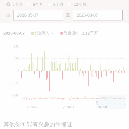
3个月
6个月
9个月
12个月
由
至
2026-08-07
资金流入
-
资金流出
2.12千万
240
120
0
-120
-240
2025/09
2026/01
2026/05
其他你可能有兴趣的牛熊证