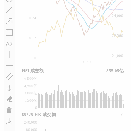
24,000
0.24
22,500
0.12
21,000
0
01/07
HSI 成交额
855.05亿
6,000亿
4,500亿
3,000亿
1,500亿
0
65225.HK 成交额
0
240,000
180,000