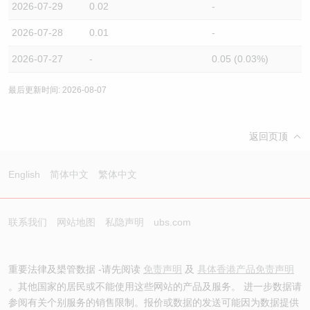
2026-07-29
0.02
-
2026-07-28
0.01
-
2026-07-27
-
0.05 (0.03%)
最后更新时间: 2026-08-07
返回页顶
English
简体中文
繁体中文
联系我们
网站地图
私隐声明
ubs.com
重要法律及槼管数据 -请先阅读
免责声明
及
具体香港产品免责声明
。其他国家的居民或不能使用这些网站的产品及服务。 进一步数据请
参阅有关个别服务的销售限制。报价或数据的发送可能因为数据提供