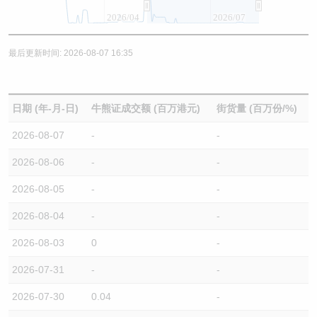
2026/04
2026/07
最后更新时间: 2026-08-07 16:35
日期 (年-月-日)
牛熊证成交额 (百万港元)
街货量 (百万份/%)
2026-08-07
-
-
2026-08-06
-
-
2026-08-05
-
-
2026-08-04
-
-
2026-08-03
0
-
2026-07-31
-
-
2026-07-30
0.04
-