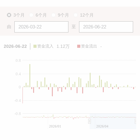
3个月
6个月
9个月
12个月
由
至
2026-06-22
资金流入
1.12万
资金流出
-
0.8
0.4
0
-0.4
-0.8
2026/01
2026/04