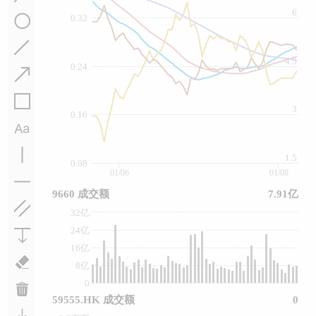
6
0.32
4.5
0.24
3
0.16
1.5
0.08
01/06
01/08
9660 成交额
7.91亿
32亿
24亿
16亿
8亿
0
59555.HK 成交额
0