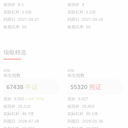
收回价:
8.1
收回价:
9
实际杠杆:
1.6倍
实际杠杆:
1.2倍
到期日:
2027-09-27
到期日:
2027-09-29
换股比率:
50
换股比率:
50
瑞银精选
HSI
HSI
恒生指数
恒生指数
67438
牛证
55320
熊证
现价:
0.055
(+44.74%)
现价:
0.027
收回价:
25,210
收回价:
25,853
实际杠杆:
46.7倍
实际杠杆:
95.1倍
到期日:
2028-07-28
到期日:
2029-01-30