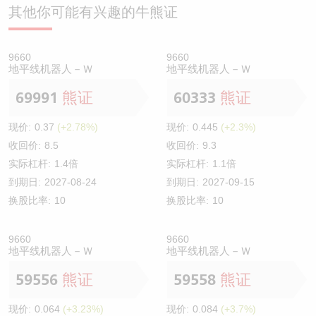
其他你可能有兴趣的牛熊证
9660
9660
地平线机器人－Ｗ
地平线机器人－Ｗ
69991
熊证
60333
熊证
现价:
0.37
(+2.78%)
现价:
0.445
(+2.3%)
收回价:
8.5
收回价:
9.3
实际杠杆:
1.4倍
实际杠杆:
1.1倍
到期日:
2027-08-24
到期日:
2027-09-15
换股比率:
10
换股比率:
10
9660
9660
地平线机器人－Ｗ
地平线机器人－Ｗ
59556
熊证
59558
熊证
现价:
0.064
(+3.23%)
现价:
0.084
(+3.7%)