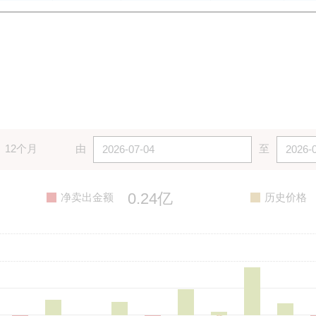
12个月
由
至
0.24亿
净卖出金额
历史价格