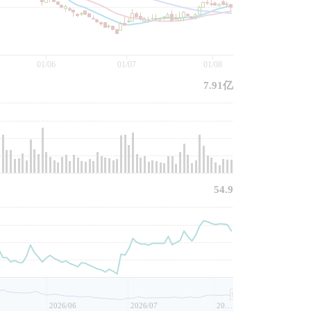
01/06
01/07
01/08
7.91亿
54.9
2026/06
2026/07
2026/08