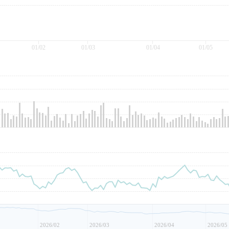
01/02
01/03
01/04
01/05
2026/02
2026/03
2026/04
2026/05