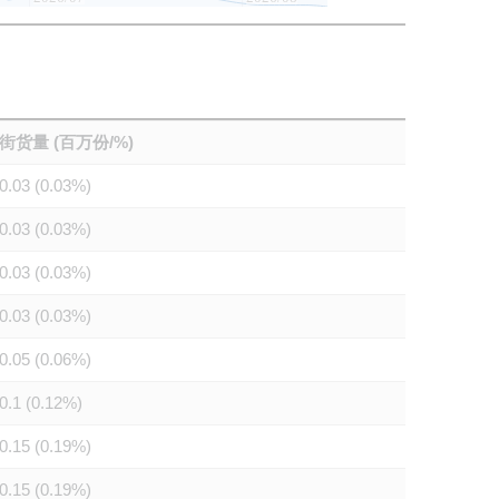
街货量 (百万份/%)
0.03 (0.03%)
0.03 (0.03%)
0.03 (0.03%)
0.03 (0.03%)
0.05 (0.06%)
0.1 (0.12%)
0.15 (0.19%)
0.15 (0.19%)