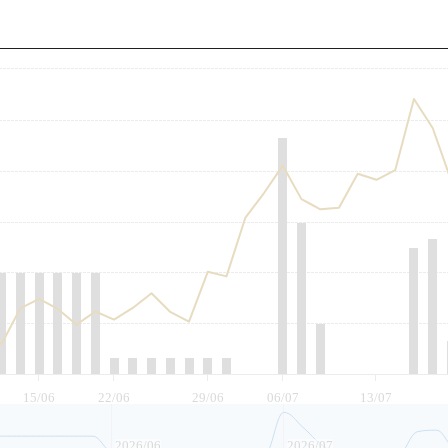
至
15/06
22/06
29/06
06/07
13/07
2026/06
2026/07