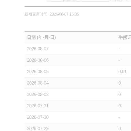
最后更新时间: 2026-08-07 16:35
日期 (年-月-日)
牛熊证
2026-08-07
-
2026-08-06
-
2026-08-05
0.01
2026-08-04
0
2026-08-03
0
2026-07-31
0
2026-07-30
-
2026-07-29
0