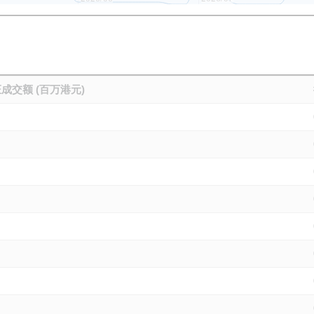
成交额 (百万港元)