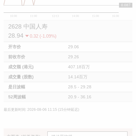
0.087
10:00
11:00
12/13
14:00
15:00
16:00
2628 中国人寿
28.94
0.32 (-1.09%)
开市价
29.06
前收市价
29.26
成交额 (港元)
407.18百万
成交量 (股数)
14.14百万
是日波幅
28.5 - 29.28
52周波幅
20.9 - 36.16
最后更新时间: 2026-08-06 11:15 (15分钟延迟)