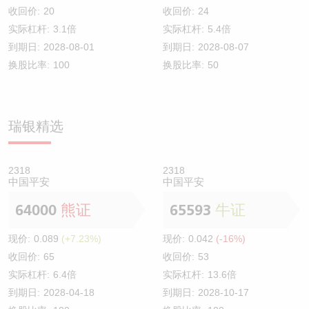
收回价:
20
收回价:
24
实际杠杆:
3.1倍
实际杠杆:
5.4倍
到期日:
2028-08-01
到期日:
2028-08-07
换股比率:
100
换股比率:
50
瑞银精选
2318
2318
中国平安
中国平安
64000
熊证
65593
牛证
现价:
0.089
(+7.23%)
现价:
0.042
(-16%)
收回价:
65
收回价:
53
实际杠杆:
6.4倍
实际杠杆:
13.6倍
到期日:
2028-04-18
到期日:
2028-10-17