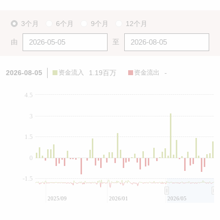
3个月
6个月
9个月
12个月
由
至
2026-08-05
资金流入
1.19百万
资金流出
-
4.5
3
1.5
0
-1.5
2025/09
2026/01
2026/05