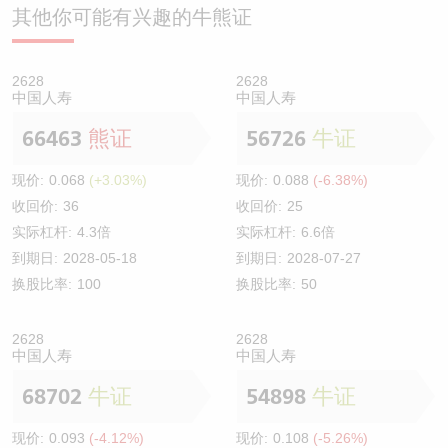
其他你可能有兴趣的牛熊证
2628
2628
中国人寿
中国人寿
66463
熊证
56726
牛证
现价:
0.068
(+3.03%)
现价:
0.088
(-6.38%)
收回价:
36
收回价:
25
实际杠杆:
4.3倍
实际杠杆:
6.6倍
到期日:
2028-05-18
到期日:
2028-07-27
换股比率:
100
换股比率:
50
2628
2628
中国人寿
中国人寿
68702
牛证
54898
牛证
现价:
0.093
(-4.12%)
现价:
0.108
(-5.26%)