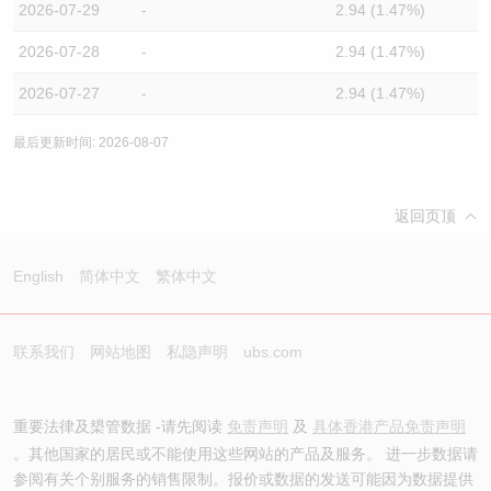
2026-07-29
-
2.94 (1.47%)
2026-07-28
-
2.94 (1.47%)
2026-07-27
-
2.94 (1.47%)
最后更新时间: 2026-08-07
返回页顶
English
简体中文
繁体中文
联系我们
网站地图
私隐声明
ubs.com
重要法律及槼管数据 -请先阅读
免责声明
及
具体香港产品免责声明
。其他国家的居民或不能使用这些网站的产品及服务。 进一步数据请
参阅有关个别服务的销售限制。报价或数据的发送可能因为数据提供