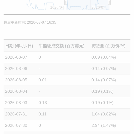
2026/04
2026/07
最后更新时间: 2026-08-07 16:35
日期 (年-月-日)
牛熊证成交额 (百万港元)
街货量 (百万份/%)
2026-08-07
0
0.09 (0.04%)
2026-08-06
-
0.14 (0.07%)
2026-08-05
0.01
0.14 (0.07%)
2026-08-04
-
0.19 (0.1%)
2026-08-03
0.13
0.19 (0.1%)
2026-07-31
0.11
1.64 (0.82%)
2026-07-30
0
2.94 (1.47%)