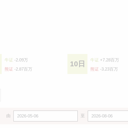
牛证
-2.09万
牛证
+7.28百万
10日
熊证
-2.87百万
熊证
-3.23百万
由
至