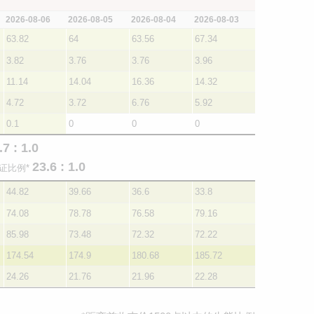
2026-08-06
2026-08-05
2026-08-04
2026-08-03
63.82
64
63.56
67.34
3.82
3.76
3.76
3.96
11.14
14.04
16.36
14.32
4.72
3.72
6.76
5.92
0.1
0
0
0
.7 : 1.0
23.6 : 1.0
证比例*
44.82
39.66
36.6
33.8
74.08
78.78
76.58
79.16
85.98
73.48
72.32
72.22
174.54
174.9
180.68
185.72
24.26
21.76
21.96
22.28