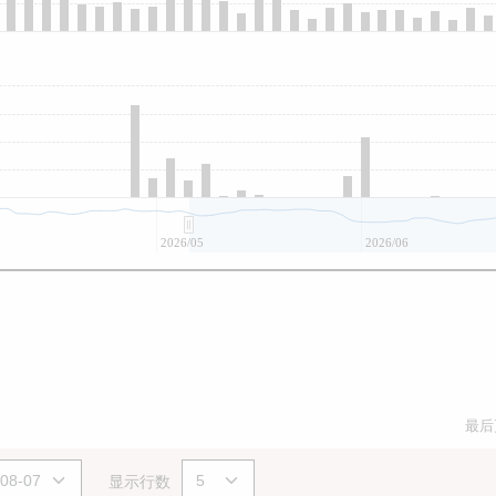
2026/05
2026/06
最后
显示行数