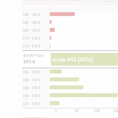
190 - 194.9
185 - 189.9
180 - 184.9
175 - 179.9
170 - 174.9
相关资产现价
443
(63%)
相对股数
157.8
145 - 149.9
140 - 144.9
135 - 139.9
130 - 134.9
125 - 129.9
0
50
100
15