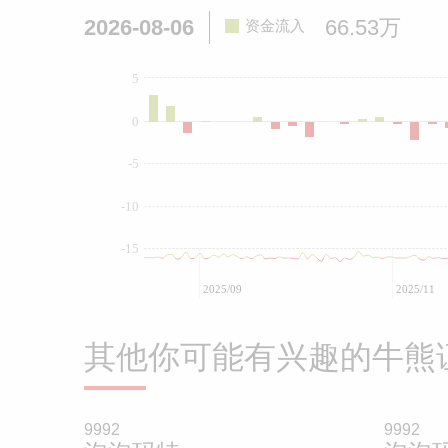
2026-08-06
66.53万
资金流入
5
0
-5
-10
-15
2025/09
2025/11
其他你可能有兴趣的牛熊
9992
9992