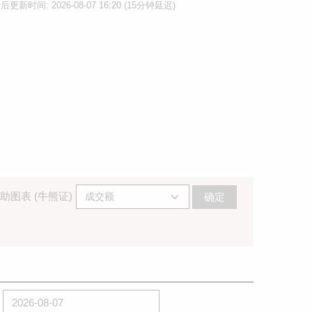
后更新时间: 2026-08-07 16:20 (15分钟延迟)
助图表 (牛熊证)
确定