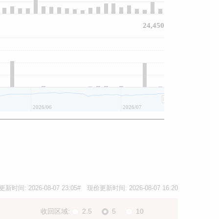
24,450
2026/06
2026/07
更新时间:
2026-08-07 23:05
# 现价更新时间:
2026-08-07 16:20
收回区域:
2.5
5
10