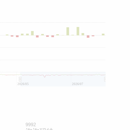
2026/05
2026/07
9992