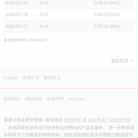
2026-07-29
0.05
0.09 (0.04%)
2026-07-28
0.07
0.44 (0.22%)
2026-07-27
4.14
0.93 (0.46%)
最后更新时间: 2026-08-07
返回页顶
English
简体中文
繁体中文
联系我们
网站地图
私隐声明
ubs.com
重要法律及槼管数据 -请先阅读
免责声明
及
具体香港产品免责声明
。其他国家的居民或不能使用这些网站的产品及服务。 进一步数据请
参阅有关个别服务的销售限制。报价或数据的发送可能因为数据提供