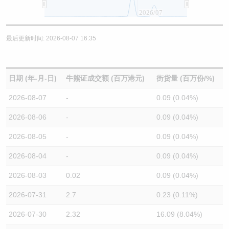
2026/07
最后更新时间: 2026-08-07 16:35
日期 (年-月-日)
牛熊证成交额 (百万港元)
街货量 (百万份/%)
2026-08-07
-
0.09 (0.04%)
2026-08-06
-
0.09 (0.04%)
2026-08-05
-
0.09 (0.04%)
2026-08-04
-
0.09 (0.04%)
2026-08-03
0.02
0.09 (0.04%)
2026-07-31
2.7
0.23 (0.11%)
2026-07-30
2.32
16.09 (8.04%)