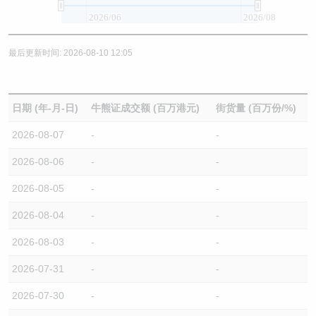
2026/06
2026/08
最后更新时间: 2026-08-10 12:05
日期 (年-月-日)
牛熊证成交额 (百万港元)
街货量 (百万份/%)
2026-08-07
-
-
2026-08-06
-
-
2026-08-05
-
-
2026-08-04
-
-
2026-08-03
-
-
2026-07-31
-
-
2026-07-30
-
-