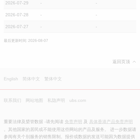
2026-07-29
-
-
2026-07-28
-
-
2026-07-27
-
-
最后更新时间: 2026-08-07
返回页顶
English
简体中文
繁体中文
联系我们
网站地图
私隐声明
ubs.com
重要法律及槼管数据 -请先阅读
免责声明
及
具体香港产品免责声明
。其他国家的居民或不能使用这些网站的产品及服务。 进一步数据请
参阅有关个别服务的销售限制。报价或数据的发送可能因为数据提供