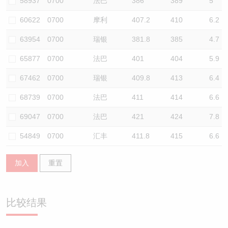
58937
0700
法巴
386
389
5
60622
0700
摩利
407.2
410
6.2
63954
0700
瑞银
381.8
385
4.7
65877
0700
法巴
401
404
5.9
67462
0700
瑞银
409.8
413
6.4
68739
0700
法巴
411
414
6.6
69047
0700
法巴
421
424
7.8
54849
0700
汇丰
411.8
415
6.6
加入
重置
比较结果