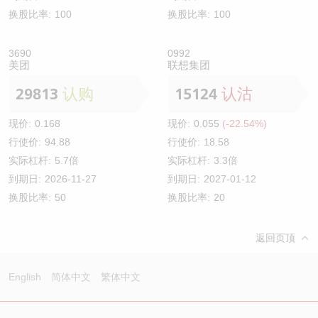
换股比率:
100
换股比率:
100
3690
0992
美团
联想集团
29813
认购
15124
认沽
现价:
0.168
现价:
0.055
(-22.54%)
行使价:
94.88
行使价:
18.58
实际杠杆:
5.7倍
实际杠杆:
3.3倍
到期日:
2026-11-27
到期日:
2027-01-12
换股比率:
50
换股比率:
20
返回页顶
English
简体中文
繁体中文