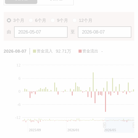
3个月
6个月
9个月
12个月
由
至
2026-08-07
资金流入
92.71万
资金流出
-
12
6
0
-6
-12
2025/09
2026/01
2026/05