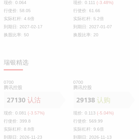
现价:
0.064
现价:
0.111
(-3.48%)
行使价:
58.05
行使价:
61.66
实际杠杆:
4.6倍
实际杠杆:
5.2倍
到期日:
2027-02-17
到期日:
2027-01-07
换股比率:
50
换股比率:
20
瑞银精选
0700
0700
腾讯控股
腾讯控股
27130
认沽
29138
认购
现价:
0.081
(-3.57%)
现价:
0.113
(-5.04%)
行使价:
399.8
行使价:
569.99
实际杠杆:
8.8倍
实际杠杆:
9.6倍
到期日:
2026-11-23
到期日:
2026-11-13