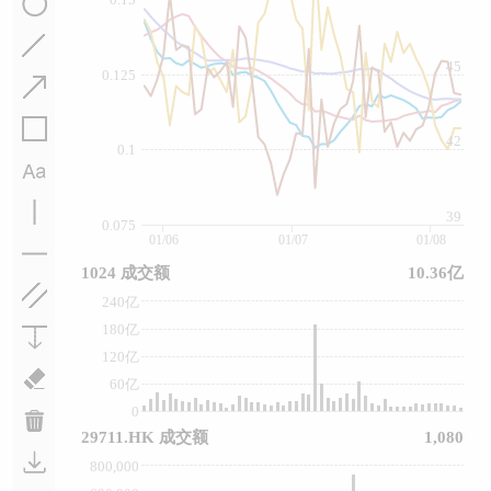
45
0.125
42
0.1
39
0.075
01/06
01/07
01/08
1024 成交额
10.36亿
240亿
180亿
120亿
60亿
0
29711.HK 成交额
1,080
800,000