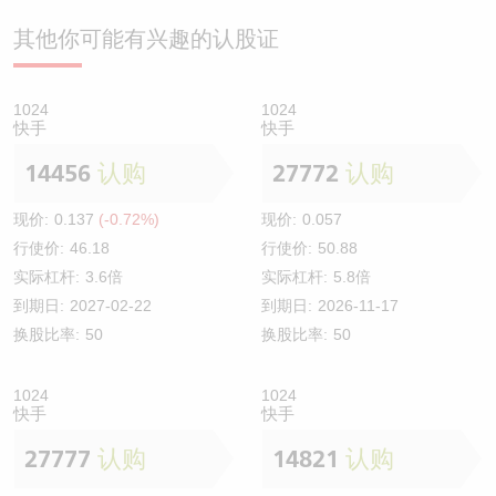
其他你可能有兴趣的认股证
1024
1024
快手
快手
14456
认购
27772
认购
现价:
0.137
(-0.72%)
现价:
0.057
行使价:
46.18
行使价:
50.88
实际杠杆:
3.6倍
实际杠杆:
5.8倍
到期日:
2027-02-22
到期日:
2026-11-17
换股比率:
50
换股比率:
50
1024
1024
快手
快手
27777
认购
14821
认购