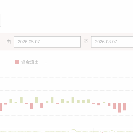
由
至
-
资金流出