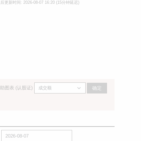
后更新时间: 2026-08-07 16:20 (15分钟延迟)
助图表 (认股证)
确定