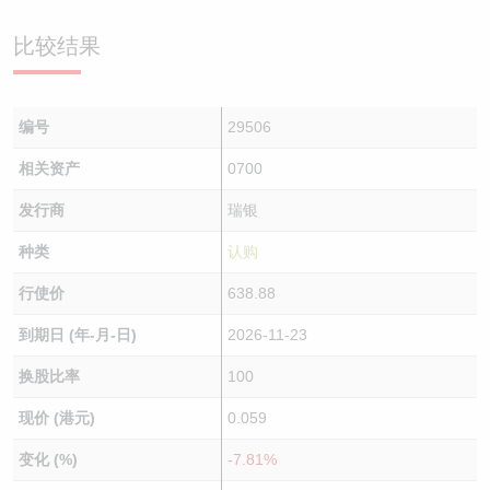
比较结果
编号
29506
相关资产
0700
发行商
瑞银
种类
认购
行使价
638.88
到期日 (年-月-日)
2026-11-23
换股比率
100
现价 (港元)
0.059
变化 (%)
-7.81%