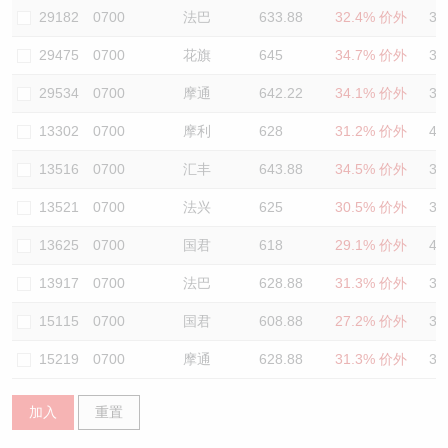
29182
0700
法巴
633.88
32.4% 价外
38
29475
0700
花旗
645
34.7% 价外
37
29534
0700
摩通
642.22
34.1% 价外
39
13302
0700
摩利
628
31.2% 价外
40
13516
0700
汇丰
643.88
34.5% 价外
39
13521
0700
法兴
625
30.5% 价外
38
13625
0700
国君
618
29.1% 价外
40
13917
0700
法巴
628.88
31.3% 价外
39
15115
0700
国君
608.88
27.2% 价外
38
15219
0700
摩通
628.88
31.3% 价外
38
加入
重置