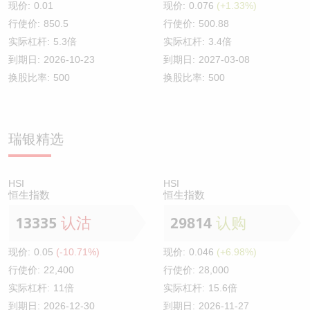
现价:
0.01
现价:
0.076
(+1.33%)
行使价:
850.5
行使价:
500.88
实际杠杆:
5.3倍
实际杠杆:
3.4倍
到期日:
2026-10-23
到期日:
2027-03-08
换股比率:
500
换股比率:
500
瑞银精选
HSI
HSI
恒生指数
恒生指数
13335
认沽
29814
认购
现价:
0.05
(-10.71%)
现价:
0.046
(+6.98%)
行使价:
22,400
行使价:
28,000
实际杠杆:
11倍
实际杠杆:
15.6倍
到期日:
2026-12-30
到期日:
2026-11-27