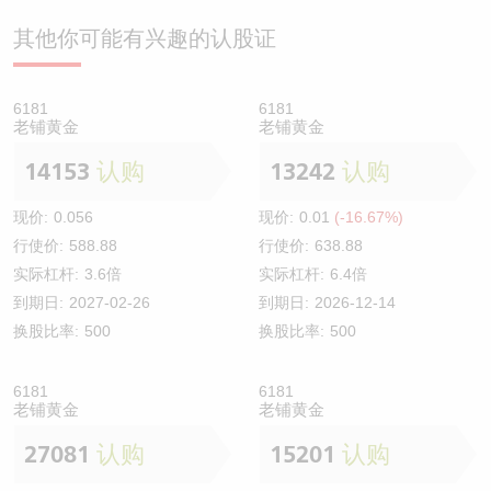
其他你可能有兴趣的认股证
6181
6181
老铺黄金
老铺黄金
14153
认购
13242
认购
现价:
0.056
现价:
0.01
(-16.67%)
行使价:
588.88
行使价:
638.88
实际杠杆:
3.6倍
实际杠杆:
6.4倍
到期日:
2027-02-26
到期日:
2026-12-14
换股比率:
500
换股比率:
500
6181
6181
老铺黄金
老铺黄金
27081
认购
15201
认购