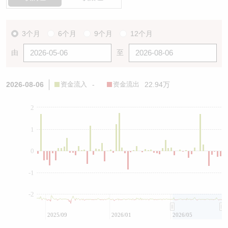
3个月
6个月
9个月
12个月
由
至
2026-08-06
资金流入
-
资金流出
22.94万
2
1
0
-1
-2
2025/09
2026/01
2026/05