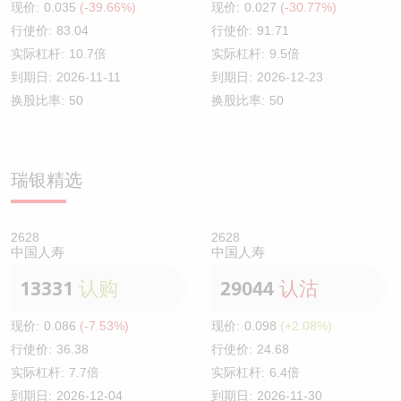
现价:
0.035
(-39.66%)
现价:
0.027
(-30.77%)
行使价:
83.04
行使价:
91.71
实际杠杆:
10.7倍
实际杠杆:
9.5倍
到期日:
2026-11-11
到期日:
2026-12-23
换股比率:
50
换股比率:
50
瑞银精选
2628
2628
中国人寿
中国人寿
13331
认购
29044
认沽
现价:
0.086
(-7.53%)
现价:
0.098
(+2.08%)
行使价:
36.38
行使价:
24.68
实际杠杆:
7.7倍
实际杠杆:
6.4倍
到期日:
2026-12-04
到期日:
2026-11-30