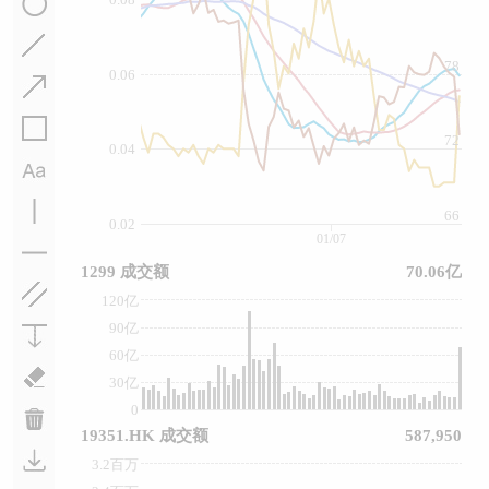
78
0.06
72
0.04
66
0.02
01/07
1299 成交额
70.06亿
120亿
90亿
60亿
30亿
0
19351.HK 成交额
587,950
3.2百万