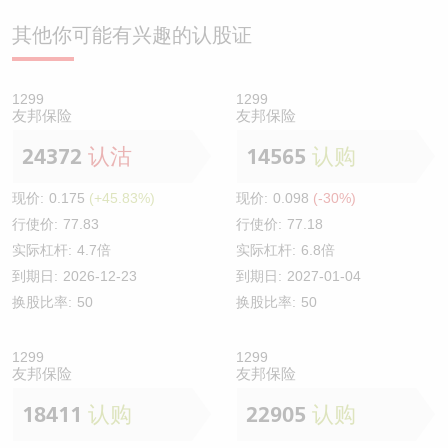
其他你可能有兴趣的认股证
1299
1299
友邦保险
友邦保险
24372
认沽
14565
认购
现价:
0.175
(+45.83%)
现价:
0.098
(-30%)
行使价:
77.83
行使价:
77.18
实际杠杆:
4.7倍
实际杠杆:
6.8倍
到期日:
2026-12-23
到期日:
2027-01-04
换股比率:
50
换股比率:
50
1299
1299
友邦保险
友邦保险
18411
认购
22905
认购