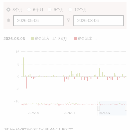
3个月
6个月
9个月
12个月
由
至
2026-08-06
资金流入
41.84万
资金流出
-
16
8
0
-8
-16
2025/09
2026/01
2026/05