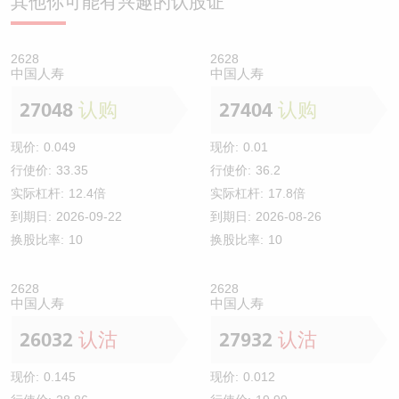
其他你可能有兴趣的认股证
2628
2628
中国人寿
中国人寿
27048
认购
27404
认购
现价:
0.049
现价:
0.01
行使价:
33.35
行使价:
36.2
实际杠杆:
12.4倍
实际杠杆:
17.8倍
到期日:
2026-09-22
到期日:
2026-08-26
换股比率:
10
换股比率:
10
2628
2628
中国人寿
中国人寿
26032
认沽
27932
认沽
现价:
0.145
现价:
0.012