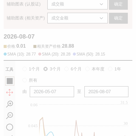
辅助图表 (认股证)
确定
辅助图表 (相关资产)
确定
2026-08-07
0.01
28.88
:
:
价格
相关资产价格
SMA (10): 28.77
SMA (20): 28.28
SMA (50): 28.15
1个月
3个月
6个月
本年度
1年
工具
所有
由
至
31.5
0.06
30
0.045