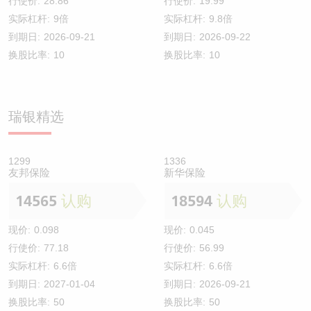
行使价:
28.86
行使价:
19.99
实际杠杆:
9倍
实际杠杆:
9.8倍
到期日:
2026-09-21
到期日:
2026-09-22
换股比率:
10
换股比率:
10
瑞银精选
1299
1336
友邦保险
新华保险
14565
认购
18594
认购
现价:
0.098
现价:
0.045
行使价:
77.18
行使价:
56.99
实际杠杆:
6.6倍
实际杠杆:
6.6倍
到期日:
2027-01-04
到期日:
2026-09-21
换股比率:
50
换股比率:
50