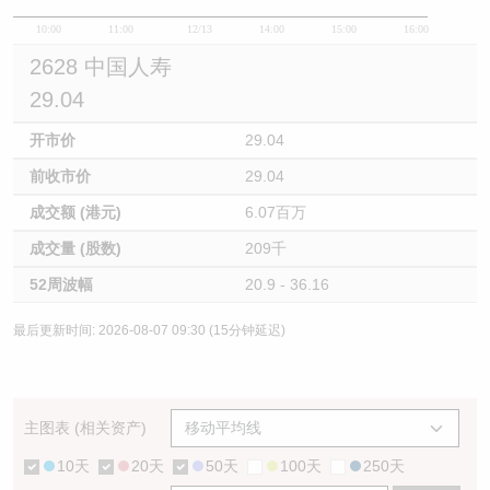
10:00
11:00
12/13
14:00
15:00
16:00
2628 中国人寿
29.04
开市价
29.04
前收市价
29.04
成交额 (港元)
6.07百万
成交量 (股数)
209千
52周波幅
20.9 - 36.16
最后更新时间: 2026-08-07 09:30 (15分钟延迟)
主图表 (相关资产)
10天
20天
50天
100天
250天