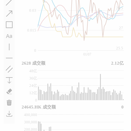
28.5
0.03
27
0.015
25.5
0
01/07
2628 成交额
2.12亿
48亿
36亿
24亿
12亿
0
24645.HK 成交额
0
400,000
300,000
200,000