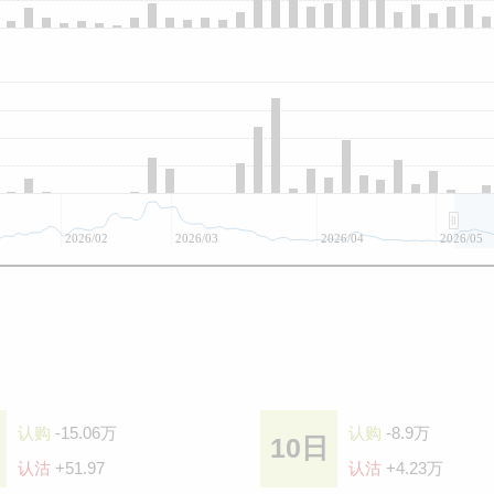
2026/02
2026/03
2026/04
2026/05
认购
-15.06万
认购
-8.9万
10日
认沽
+51.97
认沽
+4.23万