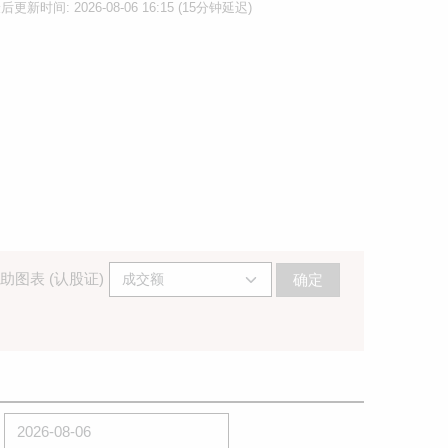
后更新时间: 2026-08-06 16:15 (15分钟延迟)
助图表 (认股证)
确定