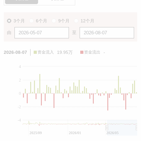
3个月
6个月
9个月
12个月
由
至
2026-08-07
资金流入
19.95万
资金流出
-
4
2
0
-2
-4
2025/09
2026/01
2026/05