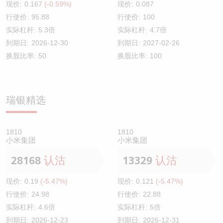
现价:
0.167
(-0.59%)
现价:
0.087
行使价:
95.88
行使价:
100
实际杠杆:
5.3倍
实际杠杆:
4.7倍
到期日:
2026-12-30
到期日:
2027-02-26
换股比率:
50
换股比率:
100
瑞银精选
1810
1810
小米集团
小米集团
28168
认沽
13329
认沽
现价:
0.19
(-5.47%)
现价:
0.121
(-5.47%)
行使价:
24.98
行使价:
22.88
实际杠杆:
4.6倍
实际杠杆:
5倍
到期日:
2026-12-23
到期日:
2026-12-31