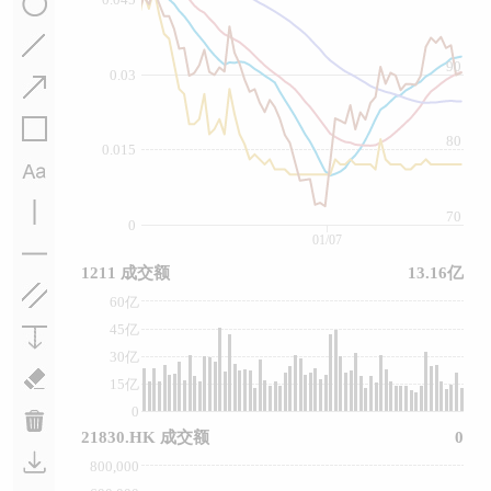
90
0.03
80
0.015
70
0
01/07
1211 成交额
13.16亿
60亿
45亿
30亿
15亿
0
21830.HK 成交额
0
800,000