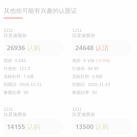
其他你可能有兴趣的认股证
1211
1211
比亚迪股份
比亚迪股份
26936
认购
24648
认沽
现价:
0.043
现价:
0.106
(-4.5%)
行使价:
121.2
行使价:
84.95
实际杠杆:
7.6倍
实际杠杆:
5.8倍
到期日:
2026-12-21
到期日:
2026-11-23
换股比率:
50
换股比率:
50
1211
1211
比亚迪股份
比亚迪股份
14155
认购
13500
认购