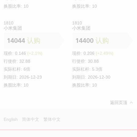
换股比率:
10
换股比率:
10
1810
1810
小米集团
小米集团
14044
认购
14400
认购
现价:
0.146
(+2.1%)
现价:
0.206
(+2.49%)
行使价:
32.88
行使价:
30.88
实际杠杆:
6倍
实际杠杆:
5.3倍
到期日:
2026-12-23
到期日:
2026-12-30
换股比率:
10
换股比率:
10
返回页顶
English
简体中文
繁体中文