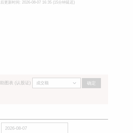
后更新时间: 2026-08-07 16:35 (15分钟延迟)
助图表 (认股证)
确定