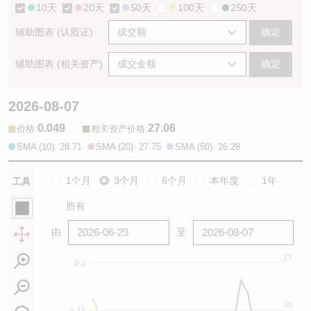
10天
20天
50天
100天
250天
辅助图表 (认股证)
确定
辅助图表 (相关资产)
确定
2026-08-07
0.049
27.06
:
:
价格
相关资产价格
SMA (10): 28.71
SMA (20): 27.75
SMA (50): 26.28
1个月
3个月
6个月
本年度
1年
工具
所有
由
至
33
0.2
30
0.15