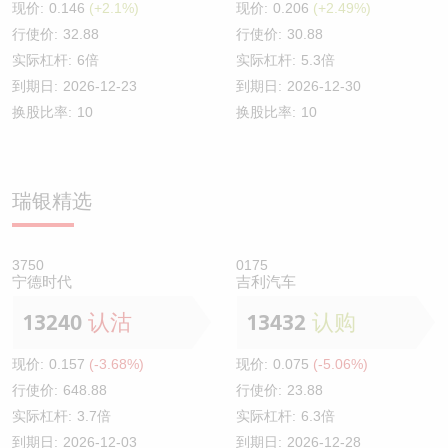
现价:
0.146
(+2.1%)
现价:
0.206
(+2.49%)
行使价:
32.88
行使价:
30.88
实际杠杆:
6倍
实际杠杆:
5.3倍
到期日:
2026-12-23
到期日:
2026-12-30
换股比率:
10
换股比率:
10
瑞银精选
3750
0175
宁德时代
吉利汽车
13240
认沽
13432
认购
现价:
0.157
(-3.68%)
现价:
0.075
(-5.06%)
行使价:
648.88
行使价:
23.88
实际杠杆:
3.7倍
实际杠杆:
6.3倍
到期日:
2026-12-03
到期日:
2026-12-28