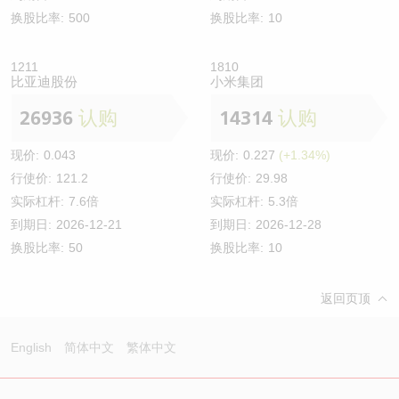
换股比率:
500
换股比率:
10
1211
1810
比亚迪股份
小米集团
26936
认购
14314
认购
现价:
0.043
现价:
0.227
(+1.34%)
行使价:
121.2
行使价:
29.98
实际杠杆:
7.6倍
实际杠杆:
5.3倍
到期日:
2026-12-21
到期日:
2026-12-28
换股比率:
50
换股比率:
10
返回页顶
English
简体中文
繁体中文