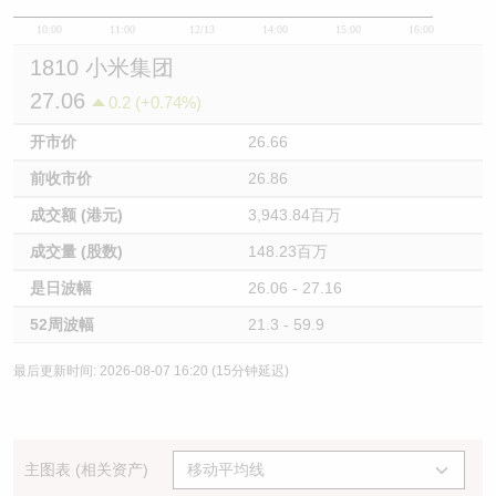
10:00
11:00
12/13
14:00
15:00
16:00
1810 小米集团
27.06
0.2 (+0.74%)
开市价
26.66
前收市价
26.86
成交额 (港元)
3,943.84百万
成交量 (股数)
148.23百万
是日波幅
26.06 - 27.16
52周波幅
21.3 - 59.9
最后更新时间: 2026-08-07 16:20 (15分钟延迟)
主图表 (相关资产)