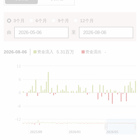
3个月
6个月
9个月
12个月
由
至
2026-08-06
资金流入
5.31百万
资金流出
-
12
6
0
-6
-12
2025/09
2026/01
2026/05