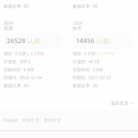
换股比率:
50
换股比率:
50
3690
1024
美团
快手
26528
认购
14456
认购
现价:
0.138
(-2.13%)
现价:
0.139
(+0.72%)
行使价:
100.1
行使价:
46.18
实际杠杆:
5.8倍
实际杠杆:
3.6倍
到期日:
2026-12-04
到期日:
2027-02-22
换股比率:
50
换股比率:
50
返回页顶
English
简体中文
繁体中文