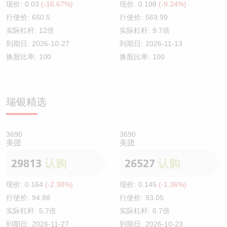
现价:
0.03
(-16.67%)
现价:
0.108
(-9.24%)
行使价:
650.5
行使价:
569.99
实际杠杆:
12倍
实际杠杆:
9.7倍
到期日:
2026-10-27
到期日:
2026-11-13
换股比率:
100
换股比率:
100
瑞银精选
3690
3690
美团
美团
29813
认购
26527
认购
现价:
0.164
(-2.38%)
现价:
0.145
(-1.36%)
行使价:
94.88
行使价:
93.05
实际杠杆:
5.7倍
实际杠杆:
6.7倍
到期日:
2026-11-27
到期日:
2026-10-23