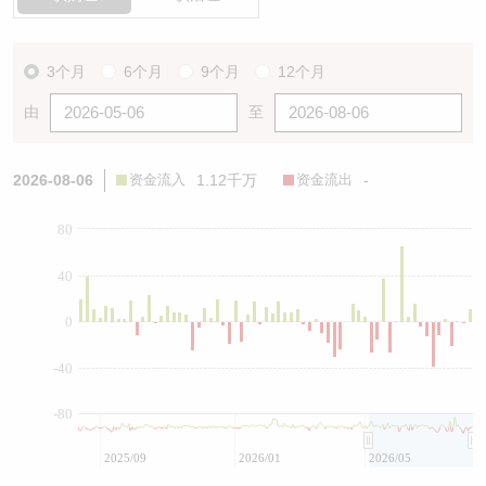
3个月
6个月
9个月
12个月
由
至
2026-08-06
资金流入
1.12千万
资金流出
-
80
40
0
-40
-80
2025/09
2026/01
2026/05