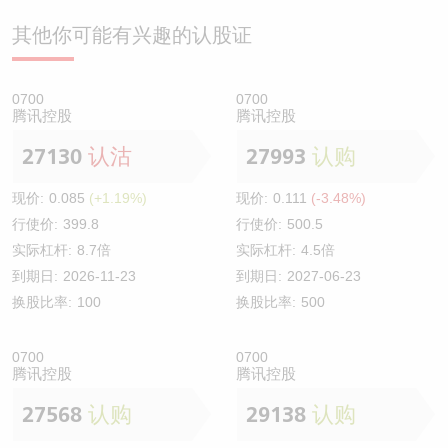
其他你可能有兴趣的认股证
0700
0700
腾讯控股
腾讯控股
27130
认沽
27993
认购
现价:
0.085
(+1.19%)
现价:
0.111
(-3.48%)
行使价:
399.8
行使价:
500.5
实际杠杆:
8.7倍
实际杠杆:
4.5倍
到期日:
2026-11-23
到期日:
2027-06-23
换股比率:
100
换股比率:
500
0700
0700
腾讯控股
腾讯控股
27568
认购
29138
认购