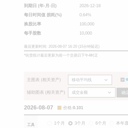
到期日
(年-月-日)
2026-12-18
每日时间值
损耗(%)
0.64%
换股比率
100,000
每手股数
10,000
最后更新时间: 2026-08-07 16:20 (15分钟延迟)
*
街货统计最后更新为前一个交易日下午4时正
主图表 (相关资产)
辅助图表 (相关资产)
确
2026-08-07
价格
:
0.101
1个月
3个月
6个月
本年
工具