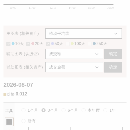
10:00
11:00
12/13
14:00
15:00
16:00
主图表 (相关资产)
10天
20天
50天
100天
250天
辅助图表 (认股证)
确定
辅助图表 (相关资产)
确定
2026-08-07
0.012
:
价格
1个月
3个月
6个月
本年度
1年
工具
所有