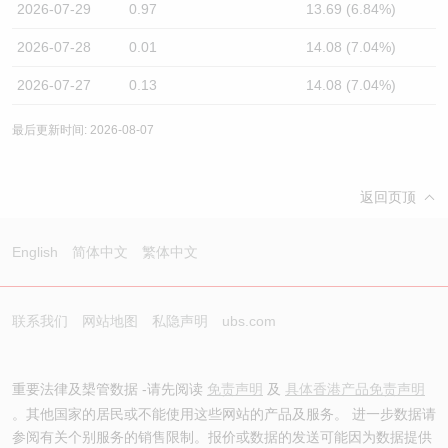
2026-07-29
0.97
13.69 (6.84%)
2026-07-28
0.01
14.08 (7.04%)
2026-07-27
0.13
14.08 (7.04%)
最后更新时间: 2026-08-07
返回页顶
English
简体中文
繁体中文
联系我们
网站地图
私隐声明
ubs.com
重要法律及槼管数据 -请先阅读
免责声明
及
具体香港产品免责声明
。其他国家的居民或不能使用这些网站的产品及服务。 进一步数据请
参阅有关个别服务的销售限制。报价或数据的发送可能因为数据提供