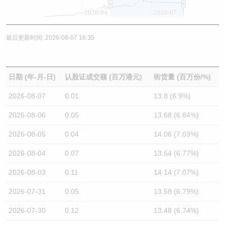
2026/04
2026/07
最后更新时间: 2026-08-07 16:35
日期 (年-月-日)
认股证成交额 (百万港元)
街货量 (百万份/%)
2026-08-07
0.01
13.8 (6.9%)
2026-08-06
0.05
13.68 (6.84%)
2026-08-05
0.04
14.06 (7.03%)
2026-08-04
0.07
13.54 (6.77%)
2026-08-03
0.11
14.14 (7.07%)
2026-07-31
0.05
13.58 (6.79%)
2026-07-30
0.12
13.48 (6.74%)