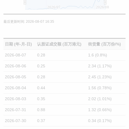
2026/07
2026/08
最后更新时间: 2026-08-07 16:35
日期 (年-月-日)
认股证成交额 (百万港元)
街货量 (百万份/%)
2026-08-07
0.28
1.6 (0.8%)
2026-08-06
0.25
2.34 (1.17%)
2026-08-05
0.28
2.45 (1.23%)
2026-08-04
0.44
1.56 (0.78%)
2026-08-03
0.35
2.02 (1.01%)
2026-07-31
0.88
1.32 (0.66%)
2026-07-30
0.37
0.34 (0.17%)