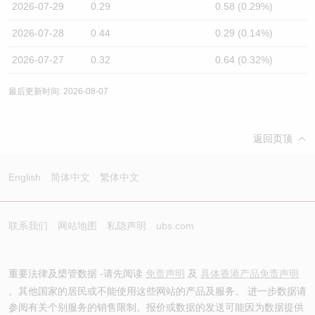
2026-07-29
0.29
0.58 (0.29%)
2026-07-28
0.44
0.29 (0.14%)
2026-07-27
0.32
0.64 (0.32%)
最后更新时间: 2026-08-07
返回页顶
English
简体中文
繁体中文
联系我们
网站地图
私隐声明
ubs.com
重要法律及槼管数据 -请先阅读
免责声明
及
具体香港产品免责声明
。其他国家的居民或不能使用这些网站的产品及服务。 进一步数据请
参阅有关个别服务的销售限制。报价或数据的发送可能因为数据提供