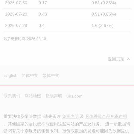
2026-07-30
0.17
0.51 (0.86%)
2026-07-29
0.48
0.51 (0.86%)
2026-07-28
0.4
1.6 (2.67%)
最后更新时间: 2026-08-10
返回页顶
English
简体中文
繁体中文
联系我们
网站地图
私隐声明
ubs.com
重要法律及槼管数据 -请先阅读
免责声明
及
具体香港产品免责声明
。其他国家的居民或不能使用这些网站的产品及服务。 进一步数据请
参阅有关个别服务的销售限制。报价或数据的发送可能因为数据提供