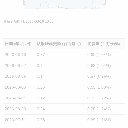
2026/07
2026/08
最后更新时间: 2026-08-10 16:35
日期 (年-月-日)
认股证成交额 (百万港元)
街货量 (百万份/%)
2026-08-10
0.37
0.62 (1.04%)
2026-08-07
0.2
0.62 (1.04%)
2026-08-06
0.1
0.57 (0.96%)
2026-08-05
0.25
0.65 (1.09%)
2026-08-04
0.12
0.73 (1.22%)
2026-08-03
0.24
0.68 (1.14%)
2026-07-31
0.23
0.69 (1.16%)