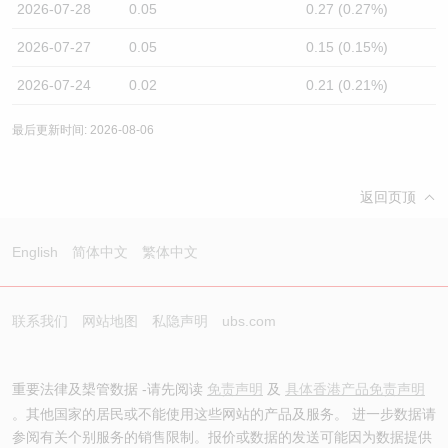
2026-07-28
0.05
0.27 (0.27%)
2026-07-27
0.05
0.15 (0.15%)
2026-07-24
0.02
0.21 (0.21%)
最后更新时间: 2026-08-06
返回页顶
English
简体中文
繁体中文
联系我们
网站地图
私隐声明
ubs.com
重要法律及槼管数据 -请先阅读
免责声明
及
具体香港产品免责声明
。其他国家的居民或不能使用这些网站的产品及服务。 进一步数据请
参阅有关个别服务的销售限制。报价或数据的发送可能因为数据提供