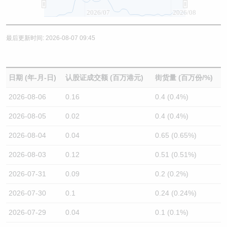
2026/07
2026/08
最后更新时间: 2026-08-07 09:45
日期 (年-月-日)
认股证成交额 (百万港元)
街货量 (百万份/%)
2026-08-06
0.16
0.4 (0.4%)
2026-08-05
0.02
0.4 (0.4%)
2026-08-04
0.04
0.65 (0.65%)
2026-08-03
0.12
0.51 (0.51%)
2026-07-31
0.09
0.2 (0.2%)
2026-07-30
0.1
0.24 (0.24%)
2026-07-29
0.04
0.1 (0.1%)