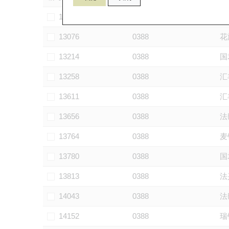
13033
0388
摩
13076
0388
花
13214
0388
国
13258
0388
汇
13611
0388
汇
13656
0388
法
13764
0388
麦
13780
0388
国
13813
0388
法
14043
0388
法
14152
0388
瑞