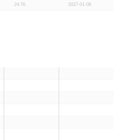
24.76
2027-01-06