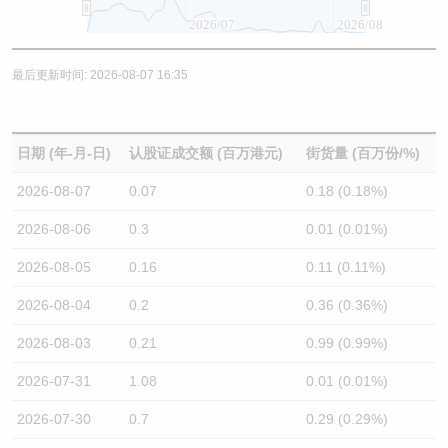
2026/07
2026/08
最后更新时间: 2026-08-07 16:35
日期 (年-月-日)
认股证成交额 (百万港元)
街货量 (百万份/%)
2026-08-07
0.07
0.18 (0.18%)
2026-08-06
0.3
0.01 (0.01%)
2026-08-05
0.16
0.11 (0.11%)
2026-08-04
0.2
0.36 (0.36%)
2026-08-03
0.21
0.99 (0.99%)
2026-07-31
1.08
0.01 (0.01%)
2026-07-30
0.7
0.29 (0.29%)