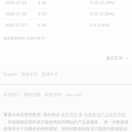
2026-07-29
1.16
3.18 (3.18%)
2026-07-28
0.19
0.25 (0.25%)
2026-07-27
0.34
0.4 (0.4%)
最后更新时间: 2026-08-07
返回页顶
English
简体中文
繁体中文
联系我们
网站地图
私隐声明
ubs.com
重要法律及槼管数据 -请先阅读
免责声明
及
具体香港产品免责声明
。其他国家的居民或不能使用这些网站的产品及服务。 进一步数据请
参阅有关个别服务的销售限制。报价或数据的发送可能因为数据提供