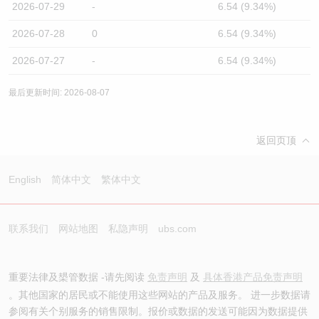
2026-07-29
-
6.54 (9.34%)
2026-07-28
0
6.54 (9.34%)
2026-07-27
-
6.54 (9.34%)
最后更新时间: 2026-08-07
返回页顶
English
简体中文
繁体中文
联系我们
网站地图
私隐声明
ubs.com
重要法律及槼管数据 -请先阅读
免责声明
及
具体香港产品免责声明
。其他国家的居民或不能使用这些网站的产品及服务。 进一步数据请
参阅有关个别服务的销售限制。报价或数据的发送可能因为数据提供