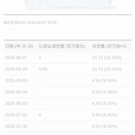
2026/07
2026/08
最后更新时间: 2026-08-07 16:35
日期 (年-月-日)
认股证成交额 (百万港元)
街货量 (百万份/%)
2026-08-07
0
10.72 (15.32%)
2026-08-06
0.06
10.72 (15.32%)
2026-08-05
-
6.54 (9.34%)
2026-08-04
-
6.54 (9.34%)
2026-08-03
-
6.54 (9.34%)
2026-07-31
0
6.54 (9.34%)
2026-07-30
-
6.54 (9.34%)